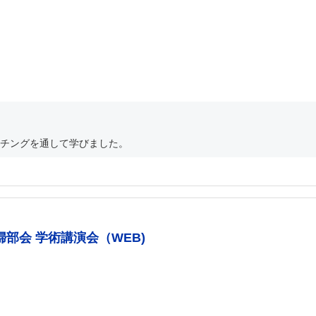
チングを通して学びました。
部会 学術講演会（WEB)