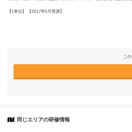
【1単位】 【2017年5月受講】
この
同じエリアの研修情報