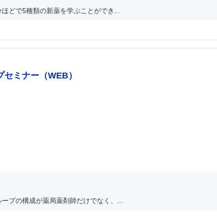
ほどで5種類の新薬を学ぶことができ...
プセミナー（WEB）
ープの構成が薬局薬剤師だけでなく、...