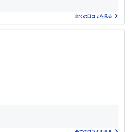
全ての口コミを見る
全ての口コミを見る