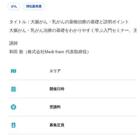
がん
消化器疾患
タイトル：大腸がん・乳がんの薬物治療の基礎と説明ポイント
大腸がん・乳がん治療の基礎をわかりやすく学ぶ入門セミナー。
講師
和田 敦（株式会社Medi fram 代表取締役）
エリア
開催日時
受講料
募集定員