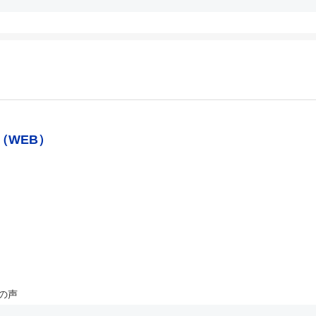
（WEB）
の声