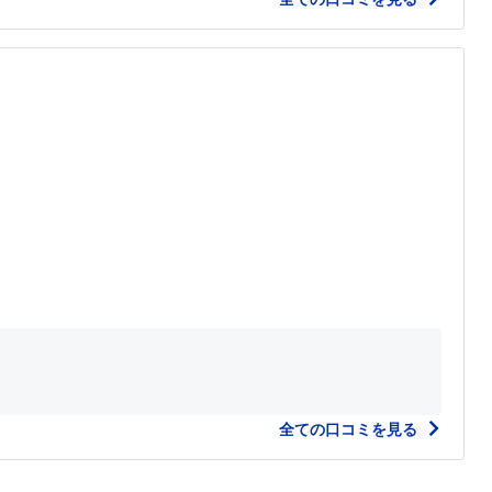
全ての口コミを見る