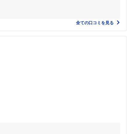
全ての口コミを見る