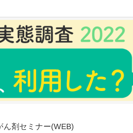
WEB)
ん剤セミナー(WEB)