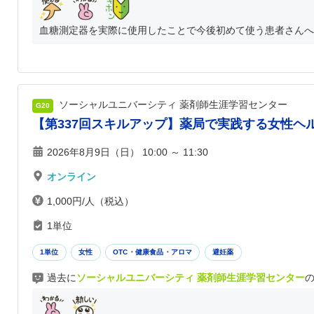
血糖測定器を実際に使用したことで今後初めて使う患者さんへの
ソーシャルユニバーシティ 薬剤師生涯学習センター
G20
【第337回スキルアップ】薬局で実践する女性ヘ
2026年8月9日（日） 10:00 ～ 11:30
オンライン
1,000円/人（税込）
1単位
1単位
女性
OTC・健康食品・アロマ
避妊薬
過去に
ソーシャルユニバーシティ 薬剤師生涯学習センター