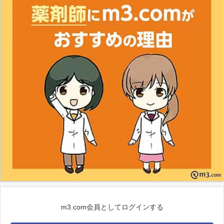
m3.com会員としてログインする