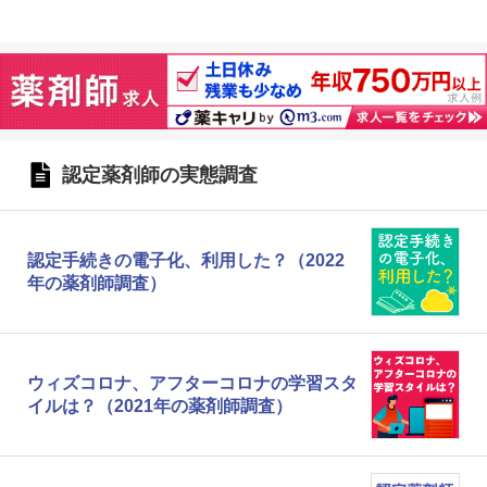
認定薬剤師の実態調査
認定手続きの電子化、利用した？（2022
年の薬剤師調査）
ウィズコロナ、アフターコロナの学習スタ
イルは？（2021年の薬剤師調査）