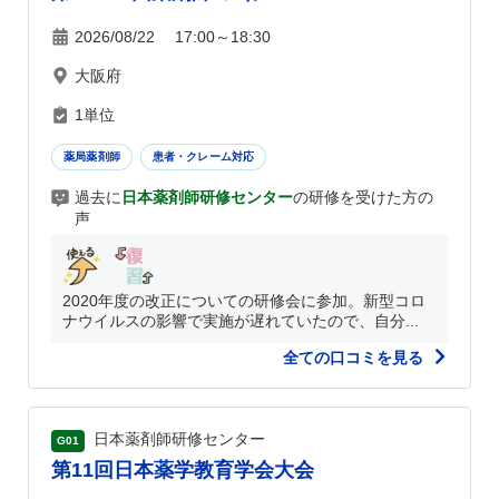
2026/08/22 17:00～18:30
大阪府
1単位
薬局薬剤師
患者・クレーム対応
過去に
日本薬剤師研修センター
の研修を受けた方の
声
2020年度の改正についての研修会に参加。新型コロ
ナウイルスの影響で実施が遅れていたので、自分...
全ての口コミを見る
日本薬剤師研修センター
G01
第11回日本薬学教育学会大会