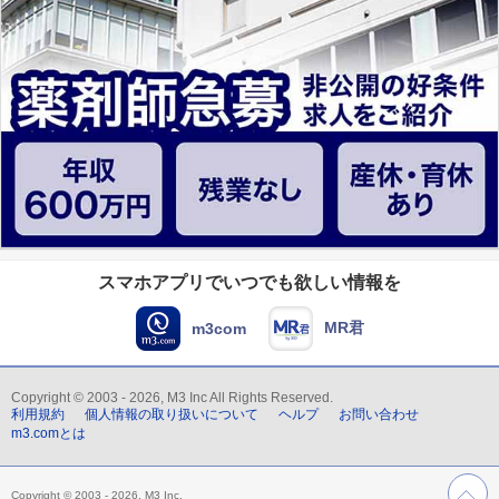
スマホアプリでいつでも欲しい情報を
MR君
m3com
Copyright © 2003 - 2026, M3 Inc All Rights Reserved.
利用規約
個人情報の取り扱いについて
ヘルプ
お問い合わせ
m3.comとは
Copyright © 2003 - 2026, M3 Inc.