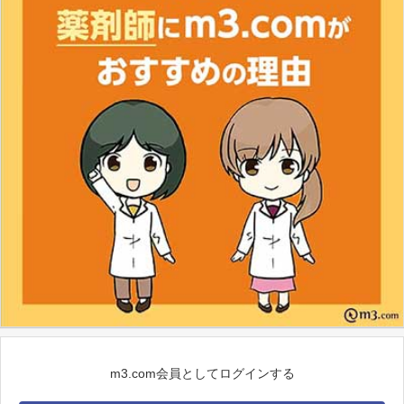
m3.com会員としてログインする