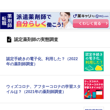
認定薬剤師の実態調査
認定手続きの電子化、利用した？（2022
年の薬剤師調査）
ウィズコロナ、アフターコロナの学習スタ
イルは？（2021年の薬剤師調査）