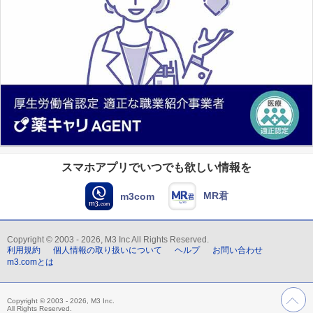
スマホアプリでいつでも欲しい情報を
MR君
m3com
Copyright © 2003 - 2026, M3 Inc All Rights Reserved.
利用規約
個人情報の取り扱いについて
ヘルプ
お問い合わせ
m3.comとは
Copyright © 2003 - 2026, M3 Inc.
All Rights Reserved.