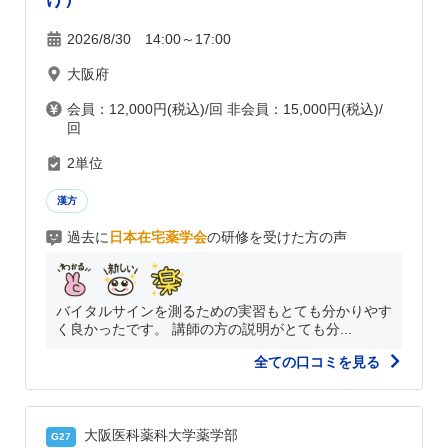
2026/8/30 14:00～17:00
大阪府
会員：12,000円(税込)/回 非会員：15,000円(税込)/
回
2単位
漢方
過去に
日本在宅薬学会
の研修を受けた方の声
バイタルサインを測るための実習もとても分かりやす
く良かったです。 講師の方の説明がとても分...
全ての口コミを見る
大阪医科薬科大学薬学部
G27