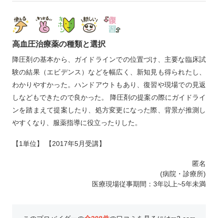
高血圧治療薬の種類と選択
降圧剤の基本から、ガイドラインでの位置づけ、主要な臨床試
験の結果（エビデンス）などを幅広く、新知見も得られたし、
わかりやすかった。ハンドアウトもあり、復習や現場での見返
しなどもできたので良かった。 降圧剤の提案の際にガイドライ
ンを踏まえて提案したり、処方変更になった際、背景が推測し
やすくなり、服薬指導に役立ったりした。
【1単位】 【2017年5月受講】
匿名
(病院・診療所)
医療現場従事期間：3年以上~5年未満