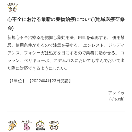
心不全における最新の薬物治療について(地域医療研修
会)
新規心不全治療薬を把握し薬効用法、用量を確認する。 併用禁
忌、使用条件があるので注意を要する。 エンレスト、ジャディ
アンス、フォシーガは処方を目にするので業務に活かせる。 コ
ララン、ベリキューボ、アデムパスにおいても学んでおいて出
た際に対応できるようにしたい。
【1単位】 【2022年4月23日受講】
アンドゥ
(その他)