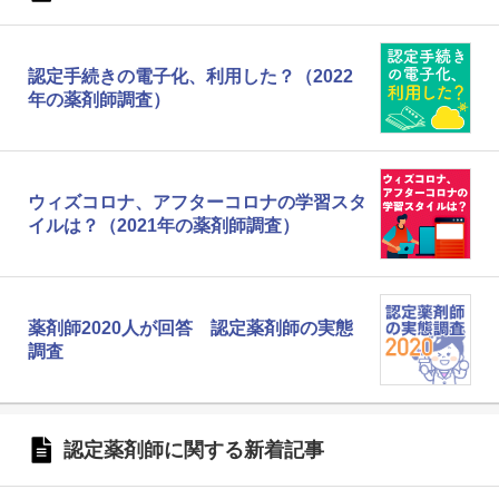
認定手続きの電子化、利用した？（2022
年の薬剤師調査）
ウィズコロナ、アフターコロナの学習スタ
イルは？（2021年の薬剤師調査）
薬剤師2020人が回答 認定薬剤師の実態
調査
認定薬剤師に関する新着記事