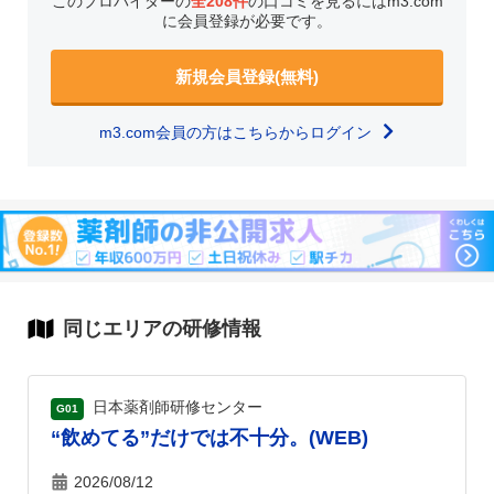
このプロバイダーの
全208件
の口コミを見るにはm3.com
に会員登録が必要です。
新規会員登録(無料)
m3.com会員の方はこちらからログイン
同じエリアの研修情報
日本薬剤師研修センター
G01
“飲めてる”だけでは不十分。(WEB)
2026/08/12