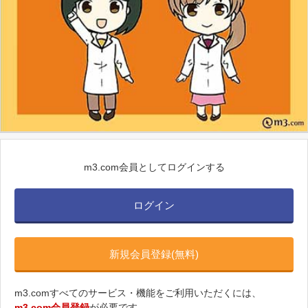
m3.com会員としてログインする
ログイン
新規会員登録(無料)
m3.comすべてのサービス・機能をご利用いただくには、
m3.com会員登録
が必要です。