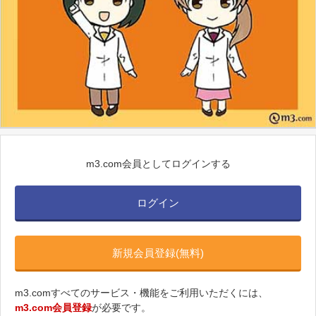
m3.com会員としてログインする
ログイン
新規会員登録(無料)
m3.comすべてのサービス・機能をご利用いただくには、
m3.com会員登録
が必要です。