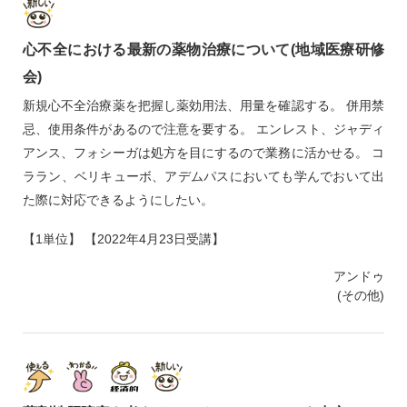
心不全における最新の薬物治療について(地域医療研修
会)
新規心不全治療薬を把握し薬効用法、用量を確認する。 併用禁
忌、使用条件があるので注意を要する。 エンレスト、ジャディ
アンス、フォシーガは処方を目にするので業務に活かせる。 コ
ララン、ベリキューボ、アデムパスにおいても学んでおいて出
た際に対応できるようにしたい。
【1単位】 【2022年4月23日受講】
アンドゥ
(その他)