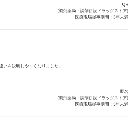
QR
(調剤薬局・調剤併設ドラッグストア)
医療現場従事期間：3年未満
違いを説明しやすくなりました。
匿名
(調剤薬局・調剤併設ドラッグストア)
医療現場従事期間：3年未満