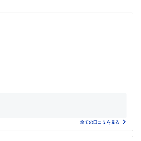
全ての口コミを見る