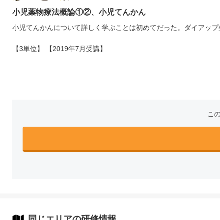
小児薬物療法概論①②、小児てんかん
小児てんかんについて詳しく学ぶことは初めてだった。ダイアップ
【3単位】 【2019年7月受講】
こ
同じエリアの研修情報