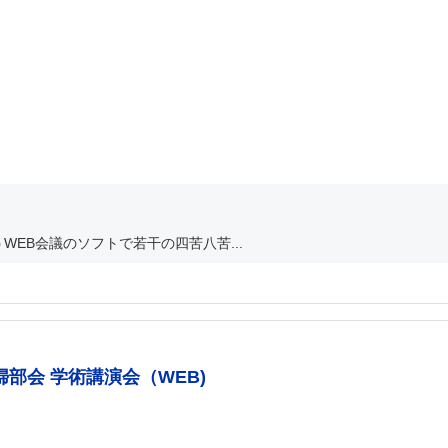
EB会議のソフトで若干の四苦八苦...
部会 学術講演会（WEB)