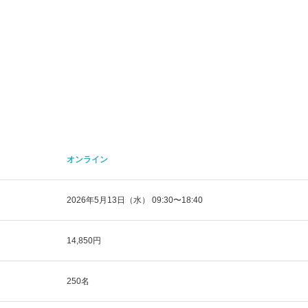
オンライン
2026年5月13日（水） 09:30〜18:40
14,850円
250名