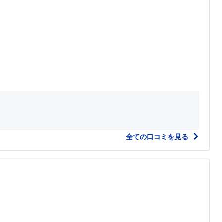
全ての口コミを見る