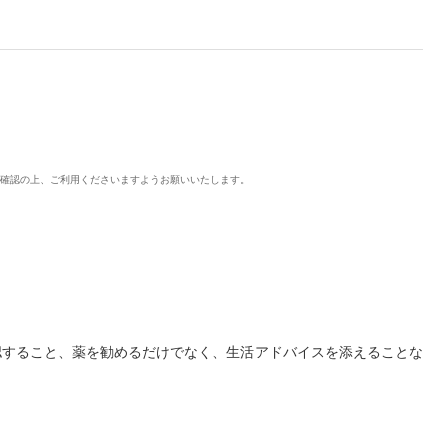
ご確認の上、ご利用くださいますようお願いいたします。
認すること、薬を勧めるだけでなく、生活アドバイスを添えることな