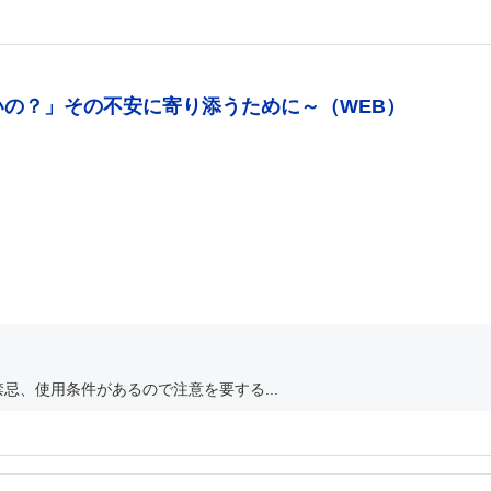
いの？」その不安に寄り添うために～（WEB）
忌、使用条件があるので注意を要する...