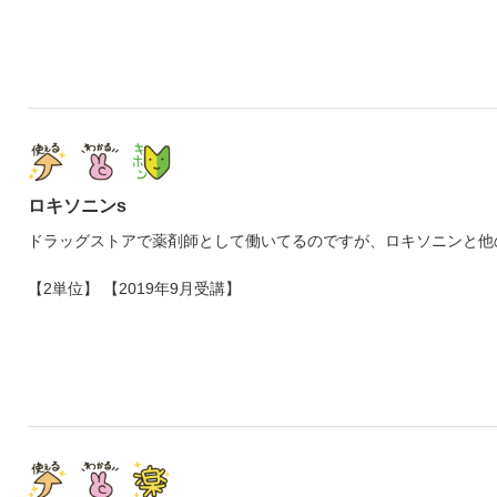
ロキソニンs
ドラッグストアで薬剤師として働いてるのですが、ロキソニンと他
【2単位】 【2019年9月受講】