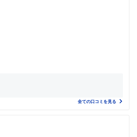
全ての口コミを見る