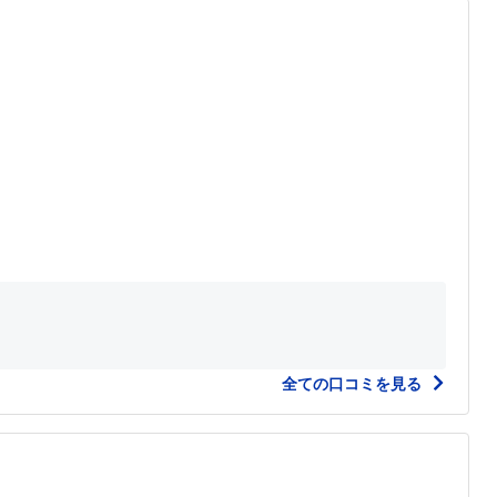
全ての口コミを見る