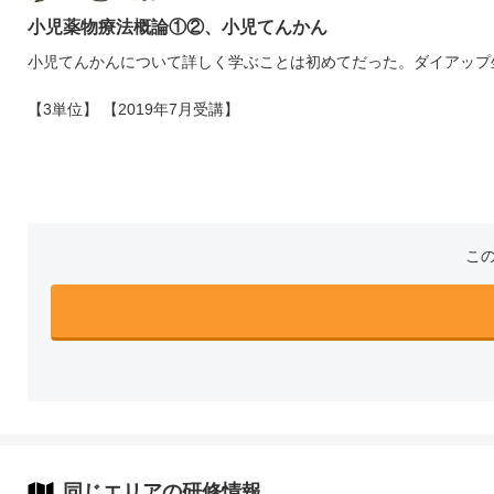
小児薬物療法概論①②、小児てんかん
小児てんかんについて詳しく学ぶことは初めてだった。ダイアップ
【3単位】 【2019年7月受講】
こ
同じエリアの研修情報