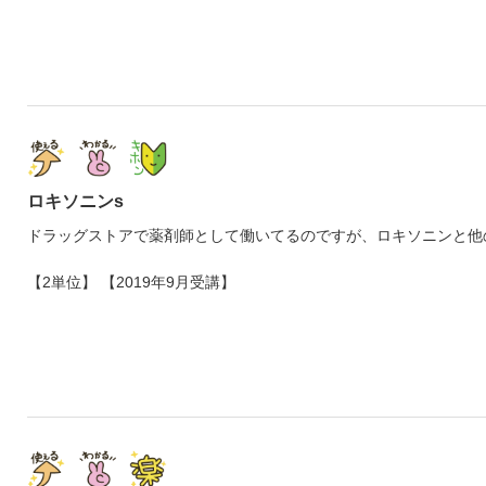
ロキソニンs
ドラッグストアで薬剤師として働いてるのですが、ロキソニンと他
【2単位】 【2019年9月受講】