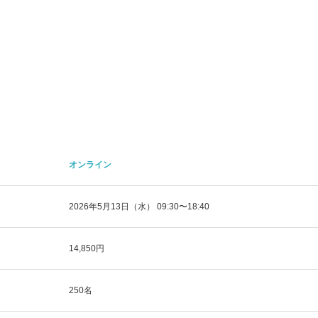
オンライン
2026年5月13日（水） 09:30〜18:40
14,850円
250名