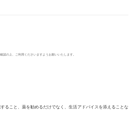
ご確認の上、ご利用くださいますようお願いいたします。
認すること、薬を勧めるだけでなく、生活アドバイスを添えることな