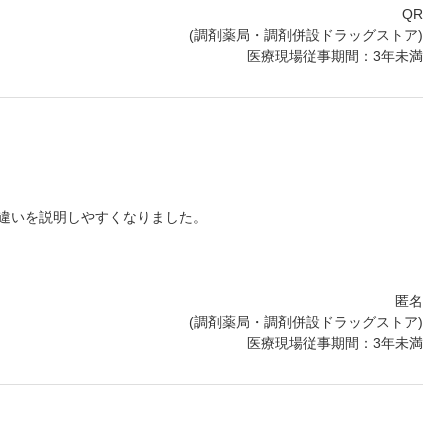
QR
(調剤薬局・調剤併設ドラッグストア)
医療現場従事期間：3年未満
違いを説明しやすくなりました。
匿名
(調剤薬局・調剤併設ドラッグストア)
医療現場従事期間：3年未満