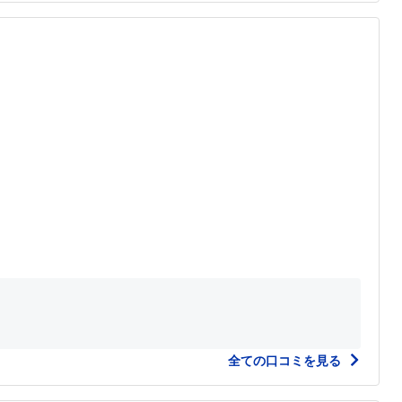
全ての口コミを見る