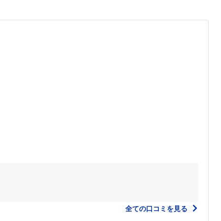
全ての口コミを見る