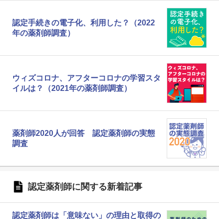
認定手続きの電子化、利用した？（2022
年の薬剤師調査）
ウィズコロナ、アフターコロナの学習スタ
イルは？（2021年の薬剤師調査）
薬剤師2020人が回答 認定薬剤師の実態
調査
認定薬剤師に関する新着記事
認定薬剤師は「意味ない」の理由と取得の