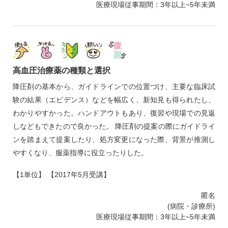
医療現場従事期間：3年以上~5年未満
高血圧治療薬の種類と選択
降圧剤の基本から、ガイドラインでの位置づけ、主要な臨床試
験の結果（エビデンス）などを幅広く、新知見も得られたし、
わかりやすかった。ハンドアウトもあり、復習や現場での見返
しなどもできたので良かった。 降圧剤の提案の際にガイドライ
ンを踏まえて提案したり、処方変更になった際、背景が推測し
やすくなり、服薬指導に役立ったりした。
【1単位】 【2017年5月受講】
匿名
(病院・診療所)
医療現場従事期間：3年以上~5年未満