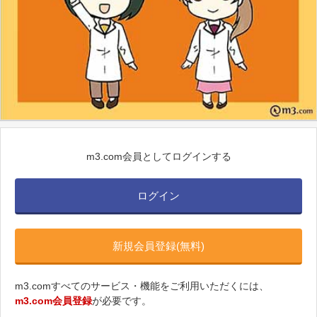
m3.com会員としてログインする
ログイン
新規会員登録(無料)
m3.comすべてのサービス・機能をご利用いただくには、
m3.com会員登録
が必要です。