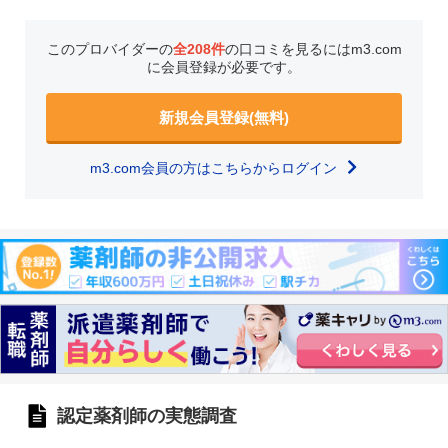
このプロバイダーの
全208件
の口コミを見るにはm3.com
に会員登録が必要です。
新規会員登録(無料)
m3.com会員の方はこちらからログイン
認定薬剤師の実態調査