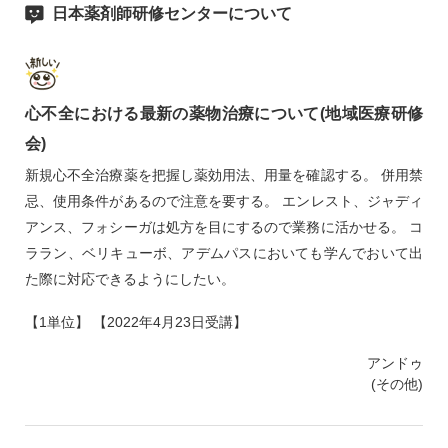
日本薬剤師研修センターについて
心不全における最新の薬物治療について(地域医療研修
会)
新規心不全治療薬を把握し薬効用法、用量を確認する。 併用禁
忌、使用条件があるので注意を要する。 エンレスト、ジャディ
アンス、フォシーガは処方を目にするので業務に活かせる。 コ
ララン、ベリキューボ、アデムパスにおいても学んでおいて出
た際に対応できるようにしたい。
【1単位】 【2022年4月23日受講】
アンドゥ
(その他)