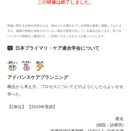
この研修は終了しました。
研修に関する日程や内容などは、Web上に公開されている情報を参照し掲載しておりま
すが、最新の情報が反映されていない場合や変更が生じている場合があります。各プロ
バイダーの情報をご確認の上、ご利用くださいますようお願いいたします。
日本プライマリ・ケア連合学会について
アドバンスケアプランニング
概念から考え方、プロセスについてどのようにしたらよいかを
学べた。
【2単位】 【2019年受講】
匿名
(病院・診療所)