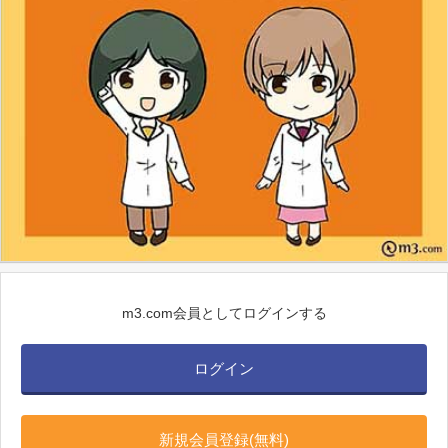
m3.com会員としてログインする
ログイン
新規会員登録(無料)