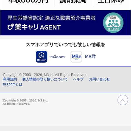
スマホアプリでいつでも欲しい情報を
MR君
m3com
Copyright © 2003 - 2026, M3 Inc All Rights Reserved.
利用規約
個人情報の取り扱いについて
ヘルプ
お問い合わせ
m3.comとは
Copyright © 2003 - 2026, M3 Inc.
All Rights Reserved.