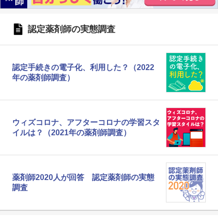
認定薬剤師の実態調査
認定手続きの電子化、利用した？（2022
年の薬剤師調査）
ウィズコロナ、アフターコロナの学習スタ
イルは？（2021年の薬剤師調査）
薬剤師2020人が回答 認定薬剤師の実態
調査