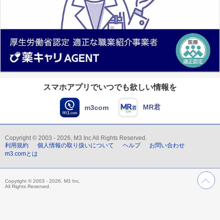
スマホアプリでいつでも欲しい情報を
MR君
m3com
Copyright © 2003 - 2026, M3 Inc All Rights Reserved.
利用規約
個人情報の取り扱いについて
ヘルプ
お問い合わせ
m3.comとは
Copyright © 2003 - 2026, M3 Inc.
All Rights Reserved.