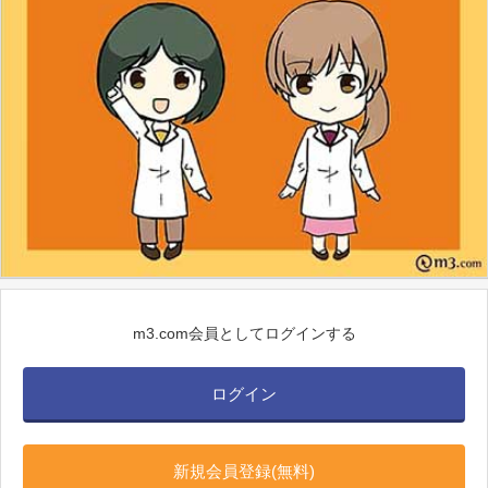
m3.com会員としてログインする
ログイン
新規会員登録(無料)