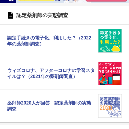
認定薬剤師の実態調査
認定手続きの電子化、利用した？（2022
年の薬剤師調査）
ウィズコロナ、アフターコロナの学習スタ
イルは？（2021年の薬剤師調査）
薬剤師2020人が回答 認定薬剤師の実態
調査