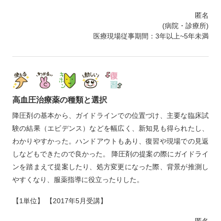
匿名
(病院・診療所)
医療現場従事期間：3年以上~5年未満
高血圧治療薬の種類と選択
降圧剤の基本から、ガイドラインでの位置づけ、主要な臨床試
験の結果（エビデンス）などを幅広く、新知見も得られたし、
わかりやすかった。ハンドアウトもあり、復習や現場での見返
しなどもできたので良かった。 降圧剤の提案の際にガイドライ
ンを踏まえて提案したり、処方変更になった際、背景が推測し
やすくなり、服薬指導に役立ったりした。
【1単位】 【2017年5月受講】