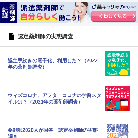
認定薬剤師の実態調査
認定手続きの電子化、利用した？（2022
年の薬剤師調査）
ウィズコロナ、アフターコロナの学習スタ
イルは？（2021年の薬剤師調査）
薬剤師2020人が回答 認定薬剤師の実態
調査