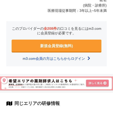
匿名
(病院・診療所)
医療現場従事期間：3年以上~5年未満
このプロバイダーの
全208件
の口コミを見るにはm3.com
に会員登録が必要です。
新規会員登録(無料)
m3.com会員の方はこちらからログイン
同じエリアの研修情報