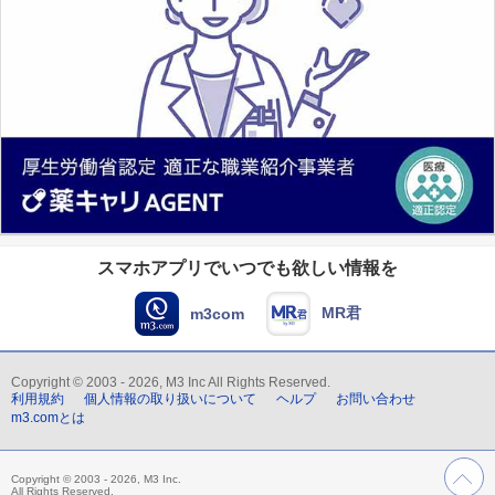
スマホアプリでいつでも欲しい情報を
MR君
m3com
Copyright © 2003 - 2026, M3 Inc All Rights Reserved.
利用規約
個人情報の取り扱いについて
ヘルプ
お問い合わせ
m3.comとは
Copyright © 2003 - 2026, M3 Inc.
All Rights Reserved.