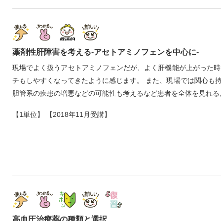
薬剤性肝障害を考える‐アセトアミノフェンを中心に‐
現場でよく扱うアセトアミノフェンだが、よく肝機能が上がった時
チもしやすくなってきたように感じます。 また、現場では関心も
胆管系の疾患の増悪などの可能性も考えるなど患者を全体を見れる
【1単位】 【2018年11月受講】
高血圧治療薬の種類と選択