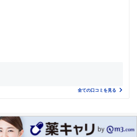
全ての口コミを見る