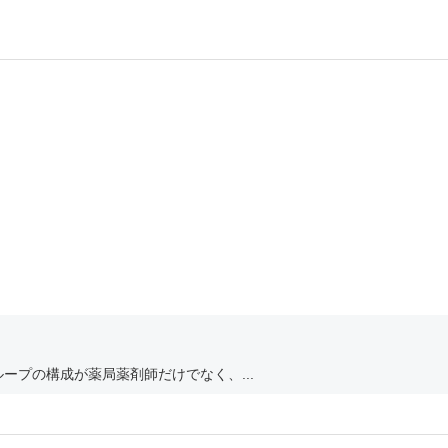
ープの構成が薬局薬剤師だけでなく、...