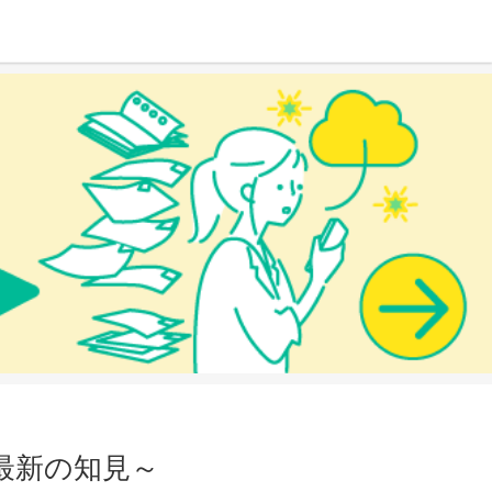
最新の知見～