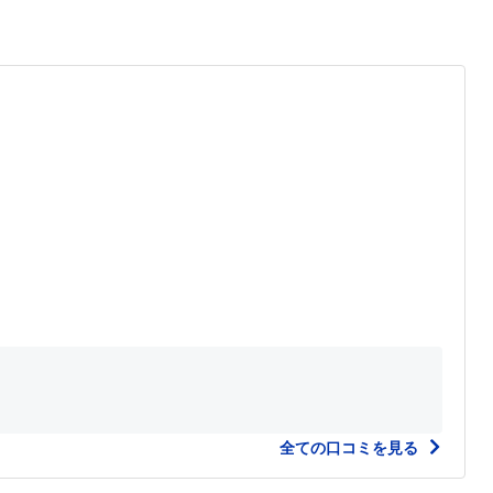
全ての口コミを見る