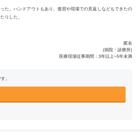
かった。ハンドアウトもあり、復習や現場での見返しなどもできたの
ったりした。
匿名
(病院・診療所)
医療現場従事期間：3年以上~5年未満
です。