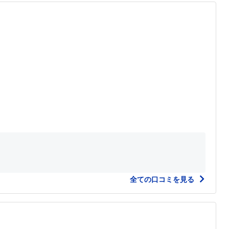
全ての口コミを見る