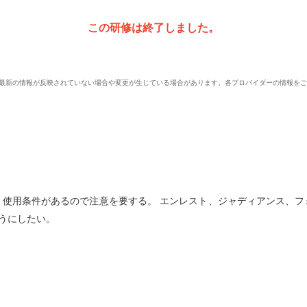
この研修は終了しました。
、最新の情報が反映されていない場合や変更が生じている場合があります。各プロバイダーの情報を
、使用条件があるので注意を要する。 エンレスト、ジャディアンス、フ
うにしたい。