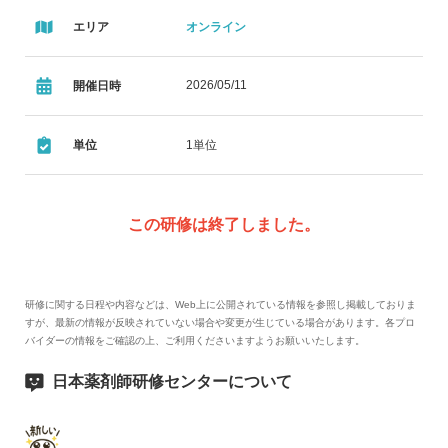
エリア
オンライン
2026/05/11
開催日時
単位
1単位
この研修は終了しました。
研修に関する日程や内容などは、Web上に公開されている情報を参照し掲載しておりま
すが、最新の情報が反映されていない場合や変更が生じている場合があります。各プロ
バイダーの情報をご確認の上、ご利用くださいますようお願いいたします。
日本薬剤師研修センターについて