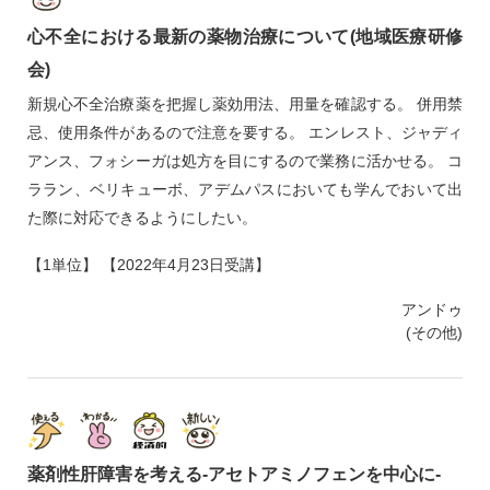
心不全における最新の薬物治療について(地域医療研修
会)
新規心不全治療薬を把握し薬効用法、用量を確認する。 併用禁
忌、使用条件があるので注意を要する。 エンレスト、ジャディ
アンス、フォシーガは処方を目にするので業務に活かせる。 コ
ララン、ベリキューボ、アデムパスにおいても学んでおいて出
た際に対応できるようにしたい。
【1単位】 【2022年4月23日受講】
アンドゥ
(その他)
薬剤性肝障害を考える‐アセトアミノフェンを中心に‐