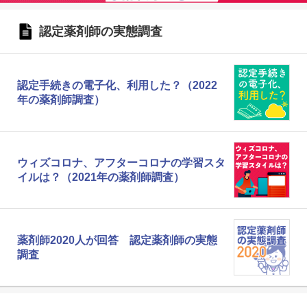
認定薬剤師の実態調査
認定手続きの電子化、利用した？（2022
年の薬剤師調査）
ウィズコロナ、アフターコロナの学習スタ
イルは？（2021年の薬剤師調査）
薬剤師2020人が回答 認定薬剤師の実態
調査