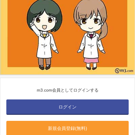
m3.com会員としてログインする
ログイン
新規会員登録(無料)