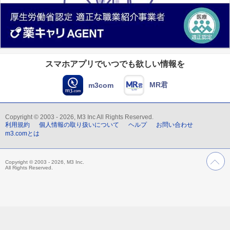
スマホアプリでいつでも欲しい情報を
MR君
m3com
Copyright © 2003 - 2026, M3 Inc All Rights Reserved.
利用規約
個人情報の取り扱いについて
ヘルプ
お問い合わせ
m3.comとは
Copyright © 2003 - 2026, M3 Inc.
All Rights Reserved.