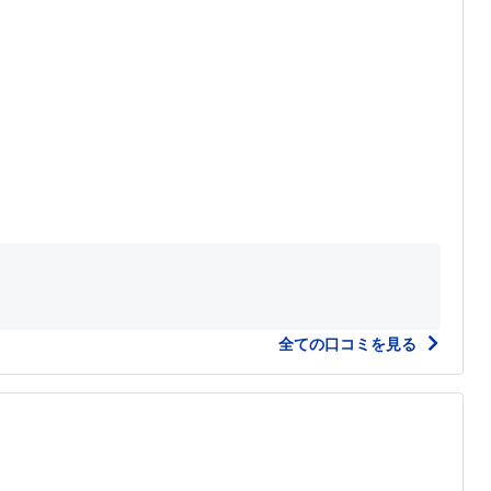
全ての口コミを見る