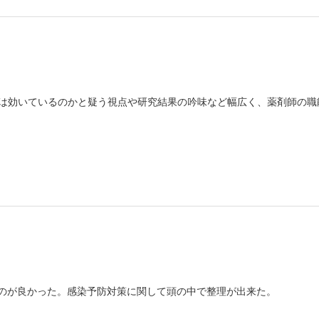
は効いているのかと疑う視点や研究結果の吟味など幅広く、薬剤師の職
たのが良かった。感染予防対策に関して頭の中で整理が出来た。