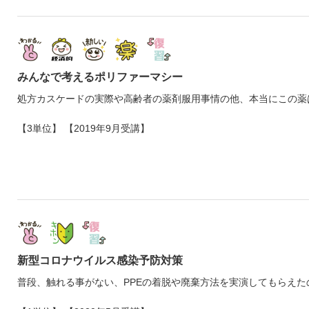
みんなで考えるポリファーマシー
処方カスケードの実際や高齢者の薬剤服用事情の他、本当にこの薬
【3単位】 【2019年9月受講】
新型コロナウイルス感染予防対策
普段、触れる事がない、PPEの着脱や廃棄方法を実演してもらえ