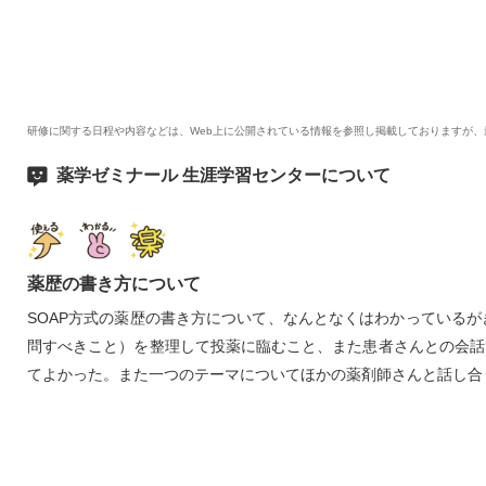
研修に関する日程や内容などは、Web上に公開されている情報を参照し掲載しておりますが
薬学ゼミナール 生涯学習センターについて
薬歴の書き方について
SOAP方式の薬歴の書き方について、なんとなくはわかっている
問すべきこと）を整理して投薬に臨むこと、また患者さんとの会話
てよかった。また一つのテーマについてほかの薬剤師さんと話し合