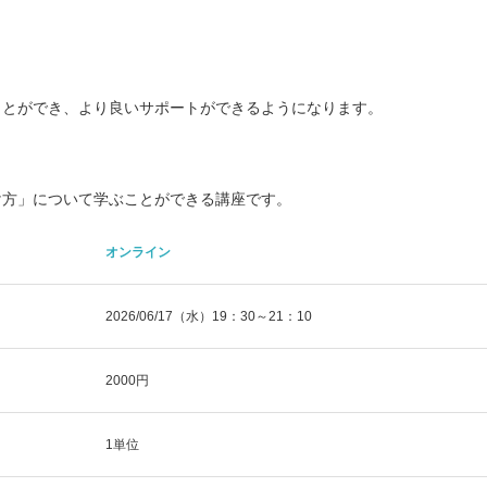
ことができ、より良いサポートができるようになります。
け方」について学ぶことができる講座です。
オンライン
2026/06/17（水）19：30～21：10
2000円
1単位