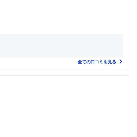
全ての口コミを見る