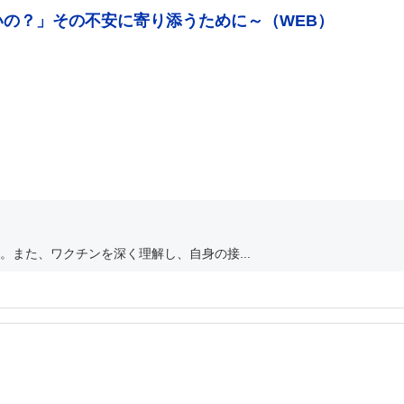
いの？」その不安に寄り添うために～（WEB）
また、ワクチンを深く理解し、自身の接...