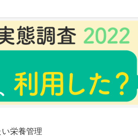
たい栄養管理