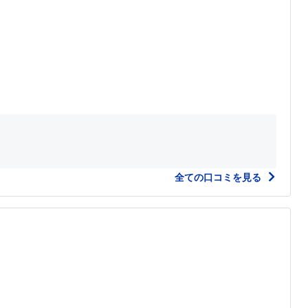
全ての口コミを見る