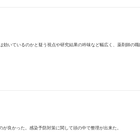
は効いているのかと疑う視点や研究結果の吟味など幅広く、薬剤師の職
たのが良かった。感染予防対策に関して頭の中で整理が出来た。