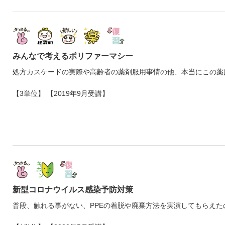
みんなで考えるポリファーマシー
処方カスケードの実際や高齢者の薬剤服用事情の他、本当にこの薬
【3単位】 【2019年9月受講】
新型コロナウイルス感染予防対策
普段、触れる事がない、PPEの着脱や廃棄方法を実演してもらえ