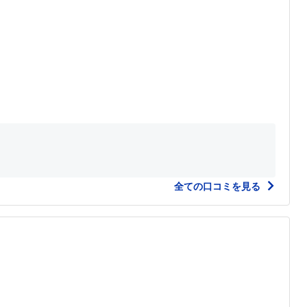
全ての口コミを見る