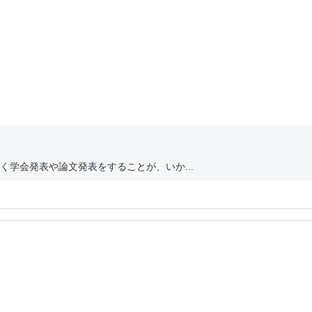
学会発表や論文発表をすることが、いか...