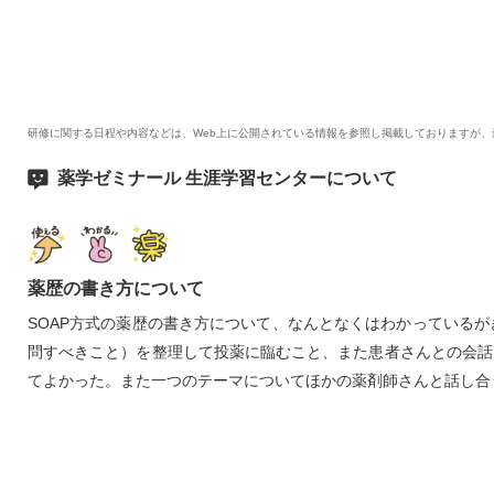
研修に関する日程や内容などは、Web上に公開されている情報を参照し掲載しておりますが
薬学ゼミナール 生涯学習センターについて
薬歴の書き方について
SOAP方式の薬歴の書き方について、なんとなくはわかっている
問すべきこと）を整理して投薬に臨むこと、また患者さんとの会話
てよかった。また一つのテーマについてほかの薬剤師さんと話し合