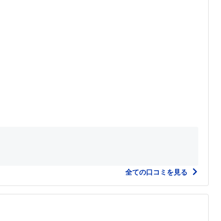
全ての口コミを見る