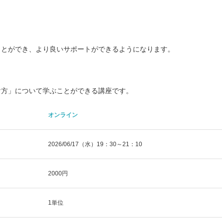
ことができ、より良いサポートができるようになります。
け方」について学ぶことができる講座です。
オンライン
2026/06/17（水）19：30～21：10
2000円
1単位