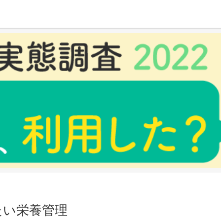
たい栄養管理