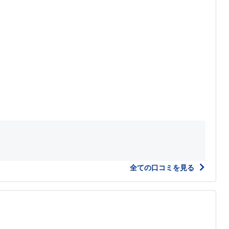
全ての口コミを見る