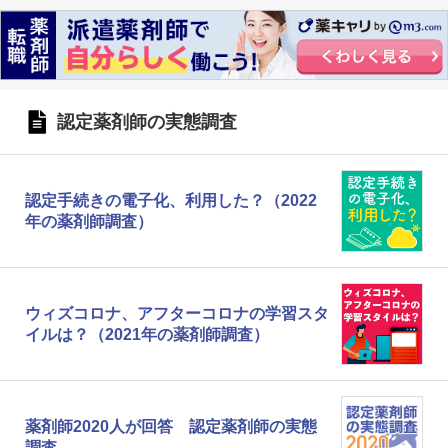
認定薬剤師の実態調査
認定手続きの電子化、利用した？（2022
年の薬剤師調査）
ウィズコロナ、アフターコロナの学習スタ
イルは？（2021年の薬剤師調査）
薬剤師2020人が回答 認定薬剤師の実態
調査