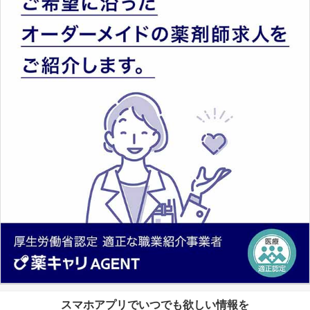
スマホアプリでいつでも欲しい情報を