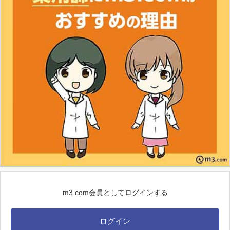
m3.com会員としてログインする
ログイン