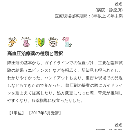
匿名
(病院・診療所)
医療現場従事期間：3年以上~5年未満
高血圧治療薬の種類と選択
降圧剤の基本から、ガイドラインでの位置づけ、主要な臨床試
験の結果（エビデンス）などを幅広く、新知見も得られたし、
わかりやすかった。ハンドアウトもあり、復習や現場での見返
しなどもできたので良かった。 降圧剤の提案の際にガイドライ
ンを踏まえて提案したり、処方変更になった際、背景が推測し
やすくなり、服薬指導に役立ったりした。
【1単位】 【2017年5月受講】
匿名