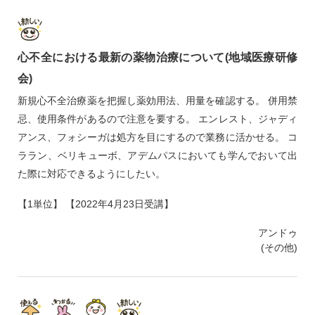
心不全における最新の薬物治療について(地域医療研修
会)
新規心不全治療薬を把握し薬効用法、用量を確認する。 併用禁
忌、使用条件があるので注意を要する。 エンレスト、ジャディ
アンス、フォシーガは処方を目にするので業務に活かせる。 コ
ララン、ベリキューボ、アデムパスにおいても学んでおいて出
た際に対応できるようにしたい。
【1単位】 【2022年4月23日受講】
アンドゥ
(その他)