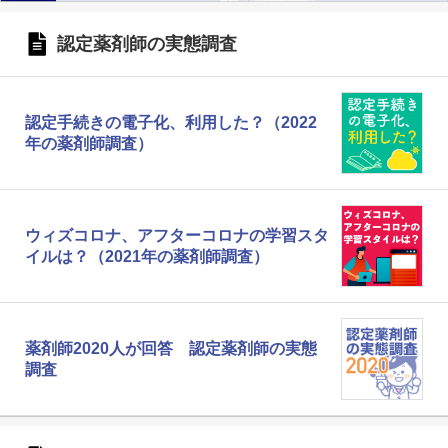
認定薬剤師の実態調査
認定手続きの電子化、利用した？（2022
年の薬剤師調査）
ウィズコロナ、アフターコロナの学習スタ
イルは？（2021年の薬剤師調査）
薬剤師2020人が回答 認定薬剤師の実態
調査