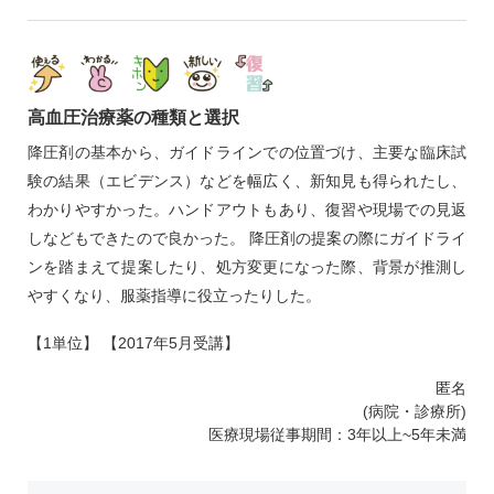
高血圧治療薬の種類と選択
降圧剤の基本から、ガイドラインでの位置づけ、主要な臨床試
験の結果（エビデンス）などを幅広く、新知見も得られたし、
わかりやすかった。ハンドアウトもあり、復習や現場での見返
しなどもできたので良かった。 降圧剤の提案の際にガイドライ
ンを踏まえて提案したり、処方変更になった際、背景が推測し
やすくなり、服薬指導に役立ったりした。
【1単位】 【2017年5月受講】
匿名
(病院・診療所)
医療現場従事期間：3年以上~5年未満