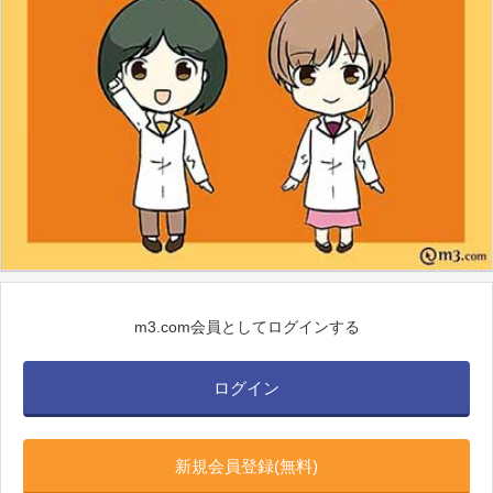
m3.com会員としてログインする
ログイン
新規会員登録(無料)