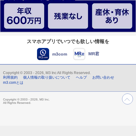
スマホアプリでいつでも欲しい情報を
MR君
m3com
Copyright © 2003 - 2026, M3 Inc All Rights Reserved.
利用規約
個人情報の取り扱いについて
ヘルプ
お問い合わせ
m3.comとは
Copyright © 2003 - 2026, M3 Inc.
All Rights Reserved.