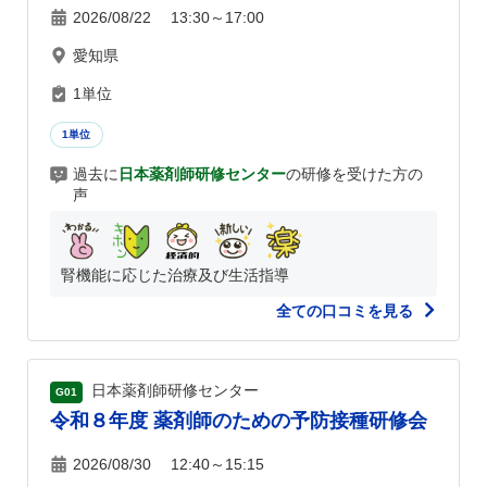
2026/08/22 13:30～17:00
愛知県
1単位
1単位
過去に
日本薬剤師研修センター
の研修を受けた方の
声
腎機能に応じた治療及び生活指導
全ての口コミを見る
日本薬剤師研修センター
G01
令和８年度 薬剤師のための予防接種研修会
2026/08/30 12:40～15:15