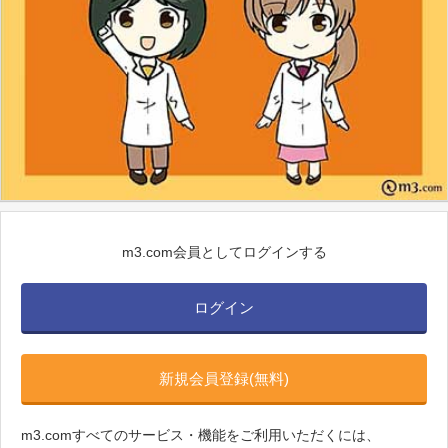
m3.com会員としてログインする
ログイン
新規会員登録(無料)
m3.comすべてのサービス・機能をご利用いただくには、