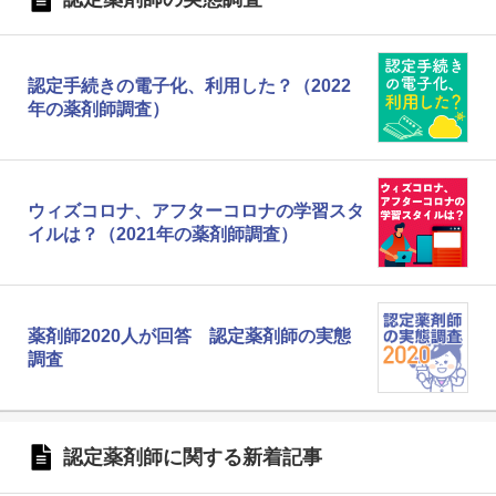
認定手続きの電子化、利用した？（2022
年の薬剤師調査）
ウィズコロナ、アフターコロナの学習スタ
イルは？（2021年の薬剤師調査）
薬剤師2020人が回答 認定薬剤師の実態
調査
認定薬剤師に関する新着記事