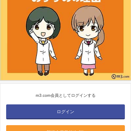
m3.com会員としてログインする
ログイン