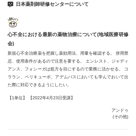
日本薬剤師研修センターについて
心不全における最新の薬物治療について(地域医療研修
会)
新規心不全治療薬を把握し薬効用法、用量を確認する。 併用禁
忌、使用条件があるので注意を要する。 エンレスト、ジャディ
アンス、フォシーガは処方を目にするので業務に活かせる。 コ
ララン、ベリキューボ、アデムパスにおいても学んでおいて出
た際に対応できるようにしたい。
【1単位】 【2022年4月23日受講】
アンドゥ
(その他)