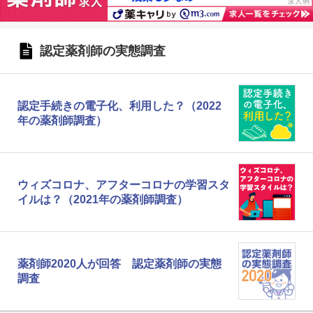
認定薬剤師の実態調査
認定手続きの電子化、利用した？（2022
年の薬剤師調査）
ウィズコロナ、アフターコロナの学習スタ
イルは？（2021年の薬剤師調査）
薬剤師2020人が回答 認定薬剤師の実態
調査