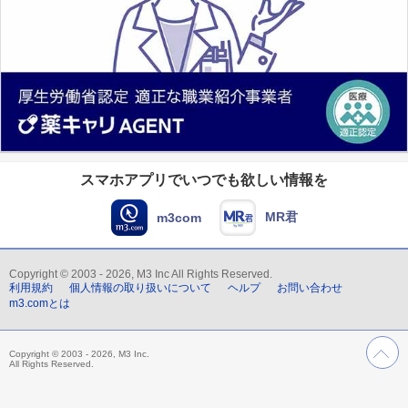
スマホアプリでいつでも欲しい情報を
MR君
m3com
Copyright © 2003 - 2026, M3 Inc All Rights Reserved.
利用規約
個人情報の取り扱いについて
ヘルプ
お問い合わせ
m3.comとは
Copyright © 2003 - 2026, M3 Inc.
All Rights Reserved.