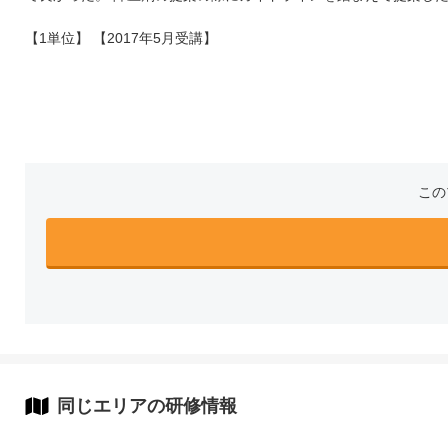
【1単位】 【2017年5月受講】
この
同じエリアの研修情報