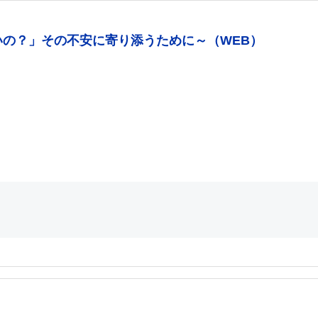
いの？」その不安に寄り添うために～（WEB）