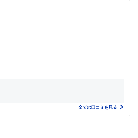
全ての口コミを見る