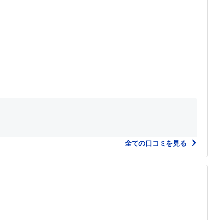
全ての口コミを見る