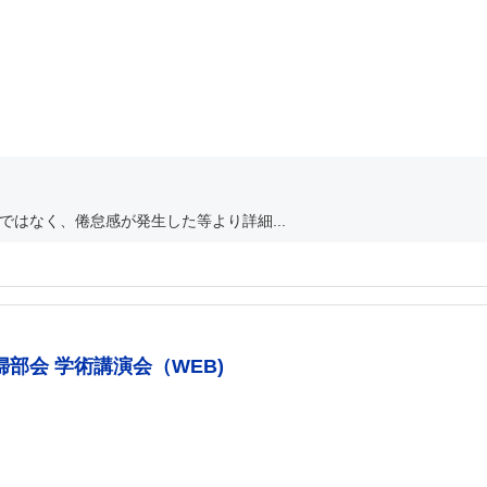
ではなく、倦怠感が発生した等より詳細...
部会 学術講演会（WEB)