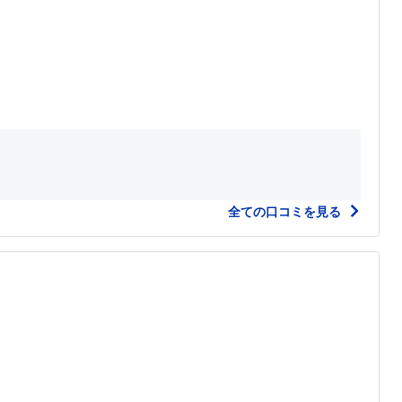
全ての口コミを見る