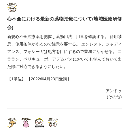
心不全における最新の薬物治療について(地域医療研修
会)
新規心不全治療薬を把握し薬効用法、用量を確認する。 併用禁
忌、使用条件があるので注意を要する。 エンレスト、ジャディ
アンス、フォシーガは処方を目にするので業務に活かせる。 コ
ララン、ベリキューボ、アデムパスにおいても学んでおいて出
た際に対応できるようにしたい。
【1単位】 【2022年4月23日受講】
アンドゥ
(その他)