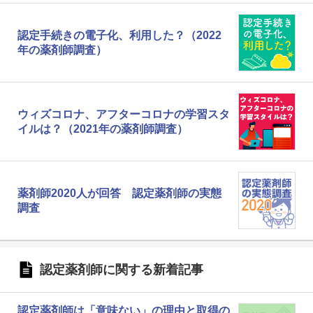
認定手続きの電子化、利用した？（2022
年の薬剤師調査）
ウィズコロナ、アフターコロナの学習スタ
イルは？（2021年の薬剤師調査）
薬剤師2020人が回答 認定薬剤師の実態
調査
認定薬剤師に関する新着記事
認定薬剤師は「意味ない」の理由と取得の