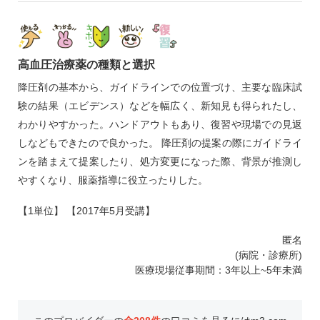
高血圧治療薬の種類と選択
降圧剤の基本から、ガイドラインでの位置づけ、主要な臨床試
験の結果（エビデンス）などを幅広く、新知見も得られたし、
わかりやすかった。ハンドアウトもあり、復習や現場での見返
しなどもできたので良かった。 降圧剤の提案の際にガイドライ
ンを踏まえて提案したり、処方変更になった際、背景が推測し
やすくなり、服薬指導に役立ったりした。
【1単位】 【2017年5月受講】
匿名
(病院・診療所)
医療現場従事期間：3年以上~5年未満