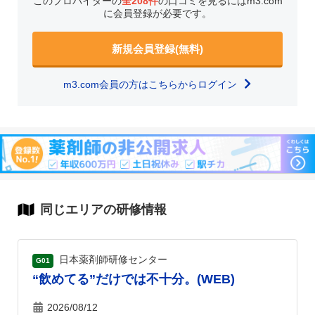
このプロバイダーの
全208件
の口コミを見るにはm3.com
に会員登録が必要です。
新規会員登録(無料)
m3.com会員の方はこちらからログイン
同じエリアの研修情報
日本薬剤師研修センター
G01
“飲めてる”だけでは不十分。(WEB)
2026/08/12