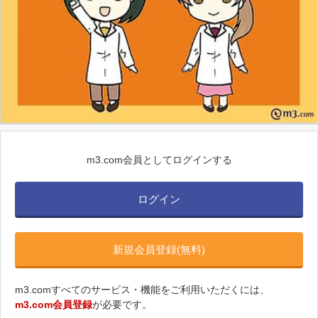
m3.com会員としてログインする
ログイン
新規会員登録(無料)
m3.comすべてのサービス・機能をご利用いただくには、
m3.com会員登録
が必要です。