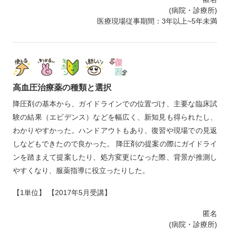
(病院・診療所)
医療現場従事期間：3年以上~5年未満
高血圧治療薬の種類と選択
降圧剤の基本から、ガイドラインでの位置づけ、主要な臨床試
験の結果（エビデンス）などを幅広く、新知見も得られたし、
わかりやすかった。ハンドアウトもあり、復習や現場での見返
しなどもできたので良かった。 降圧剤の提案の際にガイドライ
ンを踏まえて提案したり、処方変更になった際、背景が推測し
やすくなり、服薬指導に役立ったりした。
【1単位】 【2017年5月受講】
匿名
(病院・診療所)