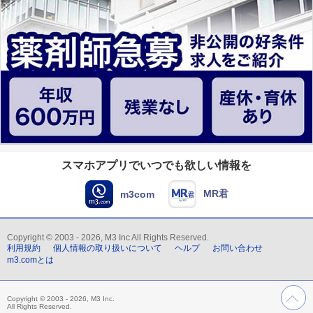
スマホアプリでいつでも欲しい情報を
MR君
m3com
Copyright © 2003 - 2026, M3 Inc All Rights Reserved.
利用規約
個人情報の取り扱いについて
ヘルプ
お問い合わせ
m3.comとは
Copyright © 2003 - 2026, M3 Inc.
All Rights Reserved.