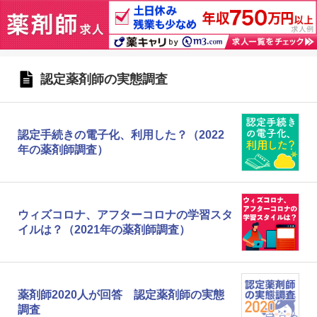
認定薬剤師の実態調査
認定手続きの電子化、利用した？（2022
年の薬剤師調査）
ウィズコロナ、アフターコロナの学習スタ
イルは？（2021年の薬剤師調査）
薬剤師2020人が回答 認定薬剤師の実態
調査