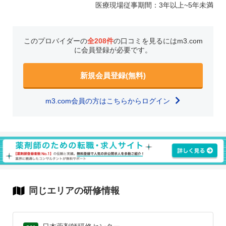
医療現場従事期間：3年以上~5年未満
このプロバイダーの
全208件
の口コミを見るにはm3.com
に会員登録が必要です。
新規会員登録(無料)
m3.com会員の方はこちらからログイン
同じエリアの研修情報