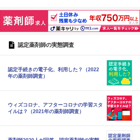
認定薬剤師の実態調査
認定手続きの電子化、利用した？（2022
年の薬剤師調査）
ウィズコロナ、アフターコロナの学習スタ
イルは？（2021年の薬剤師調査）