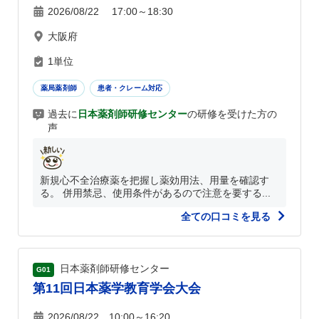
2026/08/22 17:00～18:30
大阪府
1単位
薬局薬剤師
患者・クレーム対応
過去に
日本薬剤師研修センター
の研修を受けた方の
声
新規心不全治療薬を把握し薬効用法、用量を確認す
る。 併用禁忌、使用条件があるので注意を要する...
全ての口コミを見る
日本薬剤師研修センター
G01
第11回日本薬学教育学会大会
2026/08/22 10:00～16:20