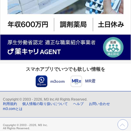
スマホアプリでいつでも欲しい情報を
MR君
m3com
Copyright © 2003 - 2026, M3 Inc All Rights Reserved.
利用規約
個人情報の取り扱いについて
ヘルプ
お問い合わせ
m3.comとは
Copyright © 2003 - 2026, M3 Inc.
All Rights Reserved.