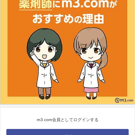
m3.com会員としてログインする