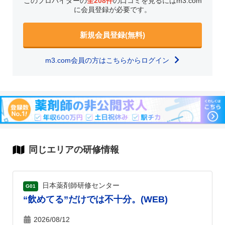
このプロバイダーの
全208件
の口コミを見るにはm3.com
に会員登録が必要です。
新規会員登録(無料)
m3.com会員の方はこちらからログイン
同じエリアの研修情報
日本薬剤師研修センター
G01
“飲めてる”だけでは不十分。(WEB)
2026/08/12