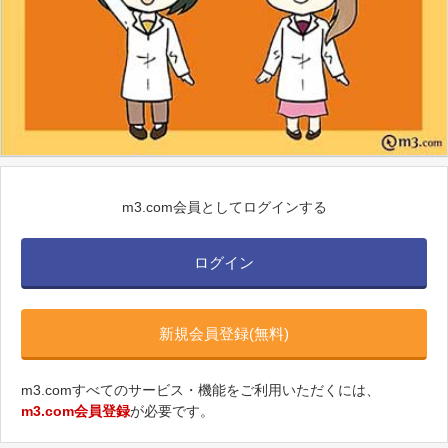
m3.com会員としてログインする
ログイン
新規会員登録(無料)
m3.comすべてのサービス・機能をご利用いただくには、
m3.com会員登録
が必要です。