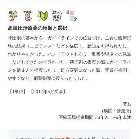
高血圧治療薬の種類と選択
降圧剤の基本から、ガイドラインでの位置づけ、主要な臨床試
験の結果（エビデンス）などを幅広く、新知見も得られたし、
わかりやすかった。ハンドアウトもあり、復習や現場での見返
しなどもできたので良かった。 降圧剤の提案の際にガイドライ
ンを踏まえて提案したり、処方変更になった際、背景が推測し
やすくなり、服薬指導に役立ったりした。
【1単位】 【2017年5月受講】
匿名
(病院・診療所)
医療現場従事期間：3年以上~5年未満