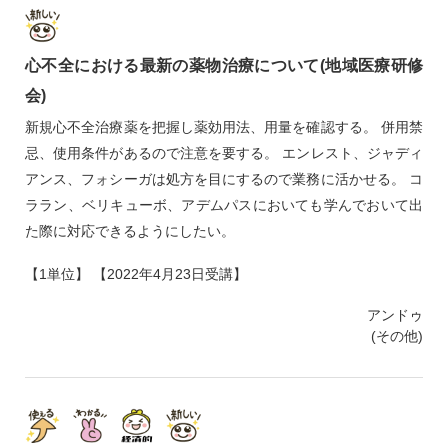
心不全における最新の薬物治療について(地域医療研修
会)
新規心不全治療薬を把握し薬効用法、用量を確認する。 併用禁
忌、使用条件があるので注意を要する。 エンレスト、ジャディ
アンス、フォシーガは処方を目にするので業務に活かせる。 コ
ララン、ベリキューボ、アデムパスにおいても学んでおいて出
た際に対応できるようにしたい。
【1単位】 【2022年4月23日受講】
アンドゥ
(その他)