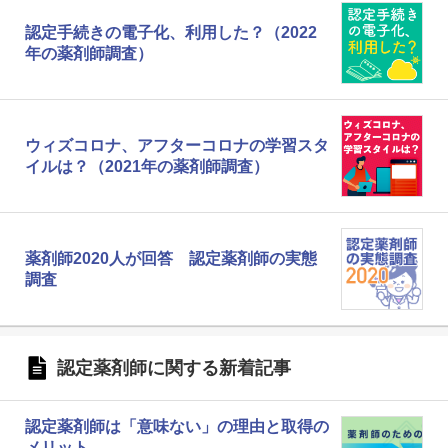
認定手続きの電子化、利用した？（2022
年の薬剤師調査）
ウィズコロナ、アフターコロナの学習スタ
イルは？（2021年の薬剤師調査）
薬剤師2020人が回答 認定薬剤師の実態
調査
認定薬剤師に関する新着記事
認定薬剤師は「意味ない」の理由と取得の
メリット