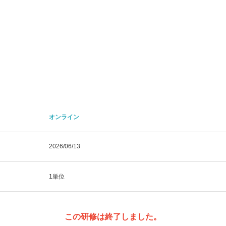
オンライン
2026/06/13
1単位
この研修は終了しました。