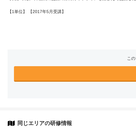
【1単位】 【2017年5月受講】
この
同じエリアの研修情報