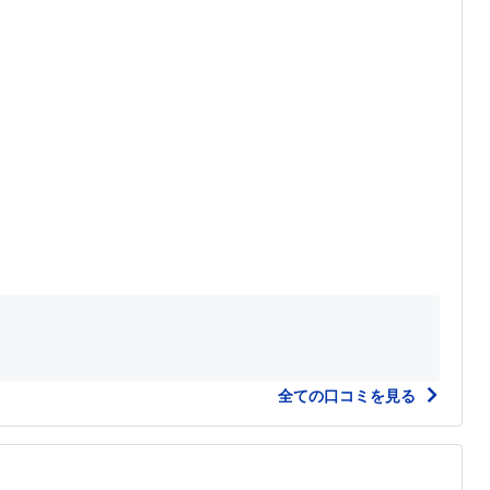
全ての口コミを見る