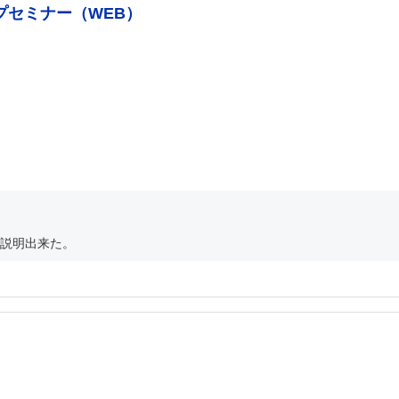
プセミナー（WEB）
説明出来た。