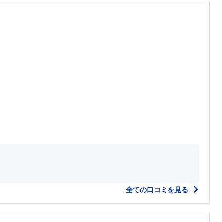
全ての口コミを見る