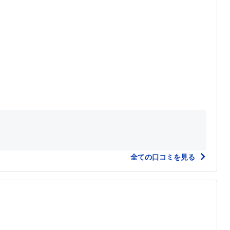
全ての口コミを見る