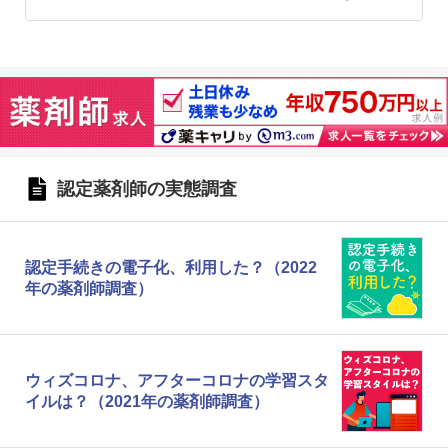
認定薬剤師の実態調査
認定手続きの電子化、利用した？（2022
年の薬剤師調査）
ウィズコロナ、アフターコロナの学習スタ
イルは？（2021年の薬剤師調査）