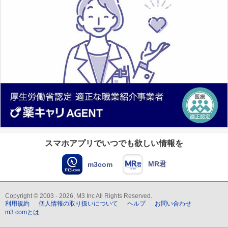
スマホアプリでいつでも欲しい情報を
MR君
m3com
Copyright © 2003 - 2026, M3 Inc All Rights Reserved.
利用規約
個人情報の取り扱いについて
ヘルプ
お問い合わせ
m3.comとは