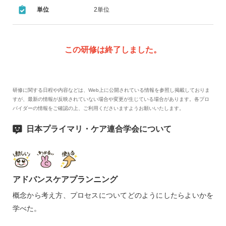
単位
2単位
この研修は終了しました。
研修に関する日程や内容などは、Web上に公開されている情報を参照し掲載しておりま
すが、最新の情報が反映されていない場合や変更が生じている場合があります。各プロ
バイダーの情報をご確認の上、ご利用くださいますようお願いいたします。
日本プライマリ・ケア連合学会について
アドバンスケアプランニング
概念から考え方、プロセスについてどのようにしたらよいかを
学べた。