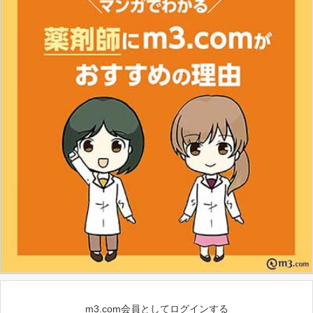
m3.com会員としてログインする