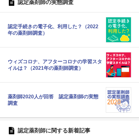
認定薬剤師の実態調査
認定手続きの電子化、利用した？（2022
年の薬剤師調査）
ウィズコロナ、アフターコロナの学習スタ
イルは？（2021年の薬剤師調査）
薬剤師2020人が回答 認定薬剤師の実態
調査
認定薬剤師に関する新着記事