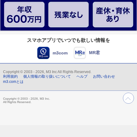
スマホアプリでいつでも欲しい情報を
MR君
m3com
Copyright © 2003 - 2026, M3 Inc All Rights Reserved.
利用規約
個人情報の取り扱いについて
ヘルプ
お問い合わせ
m3.comとは
Copyright © 2003 - 2026, M3 Inc.
All Rights Reserved.