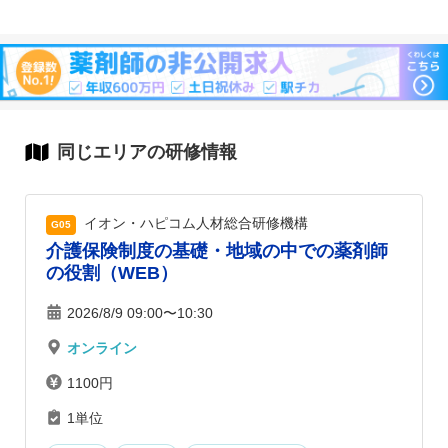
同じエリアの研修情報
イオン・ハピコム人材総合研修機構
G05
介護保険制度の基礎・地域の中での薬剤師
の役割（WEB）
2026/8/9 09:00〜10:30
オンライン
1100円
1単位