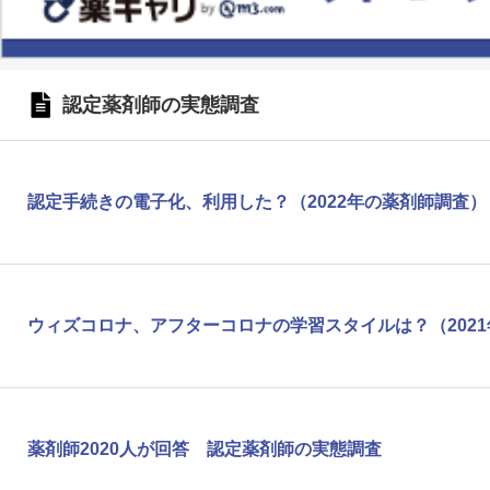
認定薬剤師の実態調査
認定手続きの電子化、利用した？（2022年の薬剤師調査）
ウィズコロナ、アフターコロナの学習スタイルは？（202
薬剤師2020人が回答 認定薬剤師の実態調査