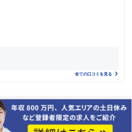
全ての口コミを見る