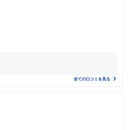
全ての口コミを見る