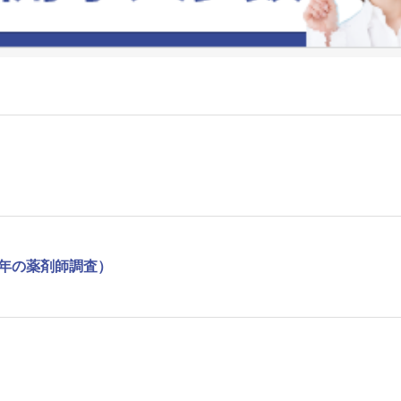
1年の薬剤師調査）