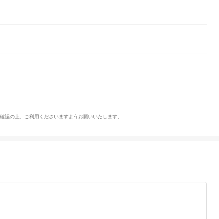
ご確認の上、ご利用くださいますようお願いいたします。