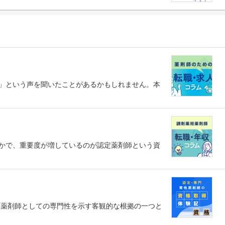
」という声を聞いたことがあるかもしれません。本
かで、重要度が増しているのが認定薬剤師という資
、薬剤師としての専門性を示す客観的な根拠の一つと