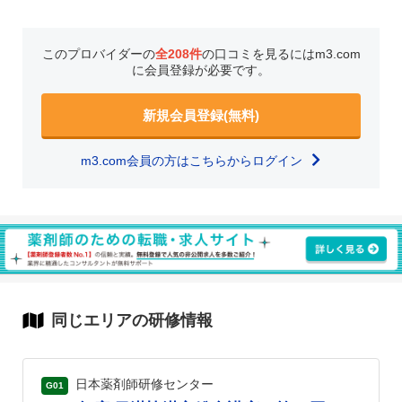
このプロバイダーの
全208件
の口コミを見るにはm3.com
に会員登録が必要です。
新規会員登録(無料)
m3.com会員の方はこちらからログイン
同じエリアの研修情報
日本薬剤師研修センター
G01