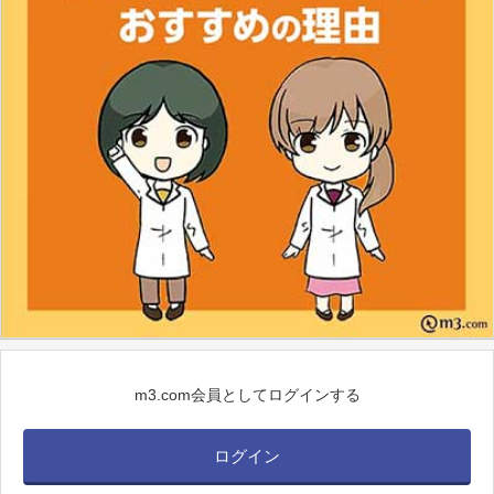
m3.com会員としてログインする
ログイン