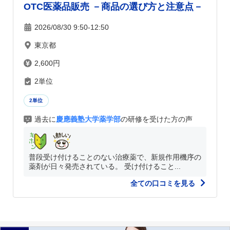
OTC医薬品販売 －商品の選び方と注意点－
2026/08/30 9:50-12:50
東京都
2,600円
2単位
2単位
過去に
慶應義塾大学薬学部
の研修を受けた方の声
普段受け付けることのない治療薬で、新規作用機序の
薬剤が日々発売されている。 受け付けること...
全ての口コミを見る