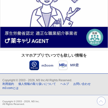
スマホアプリでいつでも欲しい情報を
MR君
m3com
Copyright © 2003 - 2026, M3 Inc All Rights Reserved.
利用規約
個人情報の取り扱いについて
ヘルプ
お問い合わせ
m3.comとは
Copyright © 2003 - 2026, M3 Inc.
All Rights Reserved.