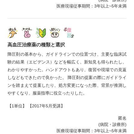
医療現場従事期間：3年以上~5年未満
高血圧治療薬の種類と選択
降圧剤の基本から、ガイドラインでの位置づけ、主要な臨床試
験の結果（エビデンス）などを幅広く、新知見も得られたし、
わかりやすかった。ハンドアウトもあり、復習や現場での見返
しなどもできたので良かった。 降圧剤の提案の際にガイドライ
ンを踏まえて提案したり、処方変更になった際、背景が推測し
やすくなり、服薬指導に役立ったりした。
【1単位】 【2017年5月受講】
匿名
(病院・診療所)
医療現場従事期間：3年以上~5年未満