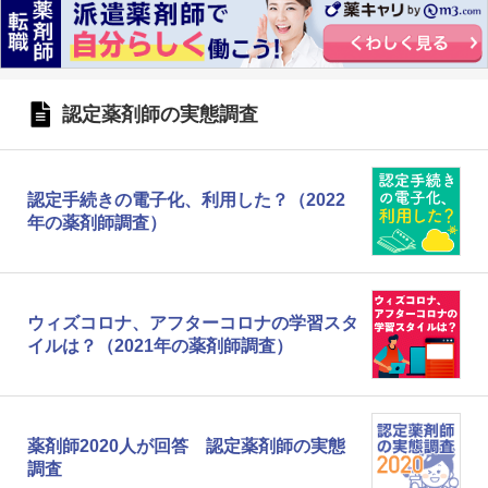
認定薬剤師の実態調査
認定手続きの電子化、利用した？（2022
年の薬剤師調査）
ウィズコロナ、アフターコロナの学習スタ
イルは？（2021年の薬剤師調査）
薬剤師2020人が回答 認定薬剤師の実態
調査