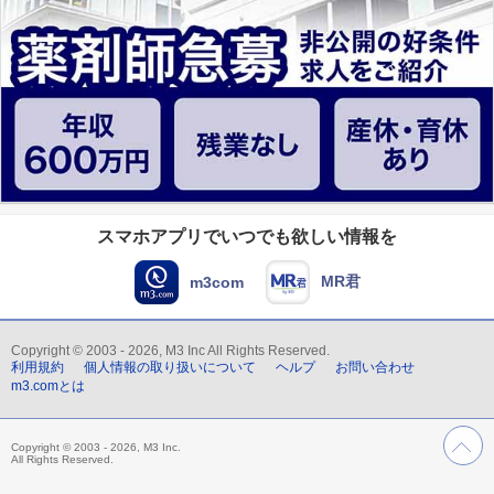
スマホアプリでいつでも欲しい情報を
MR君
m3com
Copyright © 2003 - 2026, M3 Inc All Rights Reserved.
利用規約
個人情報の取り扱いについて
ヘルプ
お問い合わせ
m3.comとは
Copyright © 2003 - 2026, M3 Inc.
All Rights Reserved.