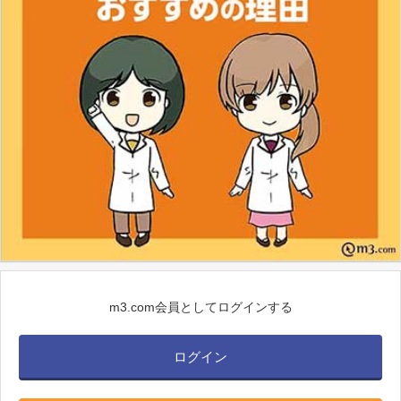
m3.com会員としてログインする
ログイン