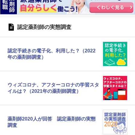
認定薬剤師の実態調査
認定手続きの電子化、利用した？（2022
年の薬剤師調査）
ウィズコロナ、アフターコロナの学習スタ
イルは？（2021年の薬剤師調査）
薬剤師2020人が回答 認定薬剤師の実態
調査