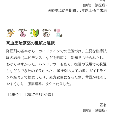
(病院・診療所)
医療現場従事期間：3年以上~5年未満
高血圧治療薬の種類と選択
降圧剤の基本から、ガイドラインでの位置づけ、主要な臨床試
験の結果（エビデンス）などを幅広く、新知見も得られたし、
わかりやすかった。ハンドアウトもあり、復習や現場での見返
しなどもできたので良かった。 降圧剤の提案の際にガイドライ
ンを踏まえて提案したり、処方変更になった際、背景が推測し
やすくなり、服薬指導に役立ったりした。
【1単位】 【2017年5月受講】
匿名
(病院・診療所)