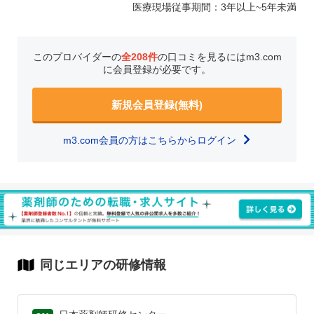
医療現場従事期間：3年以上~5年未満
このプロバイダーの
全208件
の口コミを見るにはm3.com
に会員登録が必要です。
新規会員登録(無料)
m3.com会員の方はこちらからログイン
同じエリアの研修情報