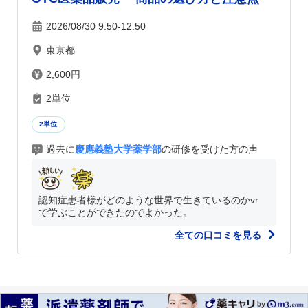
2026/08/30 9:50-12:50
東京都
2,600円
2単位
2単位
過去に
慶應義塾大学薬学部
の研修を受けた方の声
認知症患者様がどのような世界で生きているのかvr
で学ぶことができたのでよかった。
全ての口コミを見る