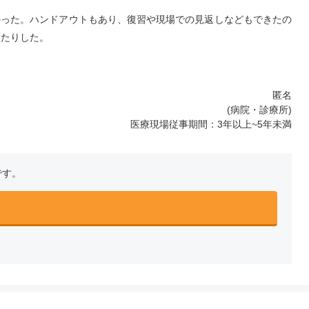
かった。ハンドアウトもあり、復習や現場での見返しなどもできたの
ったりした。
匿名
(病院・診療所)
医療現場従事期間：3年以上~5年未満
です。