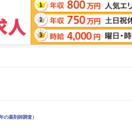
1年の薬剤師調査）