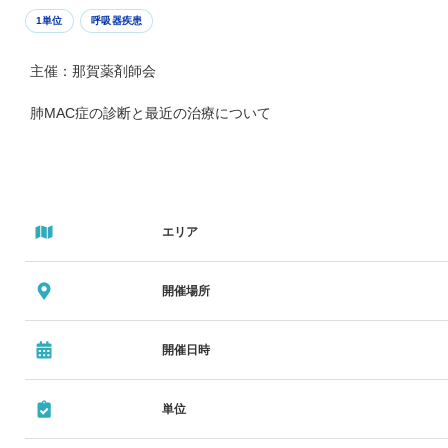
1単位
呼吸器疾患
主催：那賀薬剤師会
肺MAC症の診断と最近の治療について
エリア
開催場所
開催日時
単位