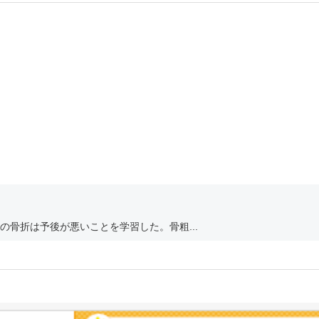
骨折は予後が悪いことを学習した。骨粗...