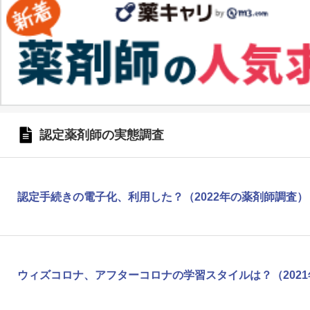
認定薬剤師の実態調査
認定手続きの電子化、利用した？（2022年の薬剤師調査）
ウィズコロナ、アフターコロナの学習スタイルは？（202