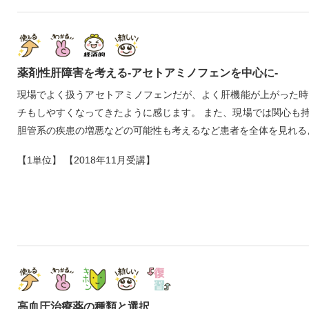
薬剤性肝障害を考える‐アセトアミノフェンを中心に‐
現場でよく扱うアセトアミノフェンだが、よく肝機能が上がった時
チもしやすくなってきたように感じます。 また、現場では関心も
胆管系の疾患の増悪などの可能性も考えるなど患者を全体を見れる
【1単位】 【2018年11月受講】
高血圧治療薬の種類と選択