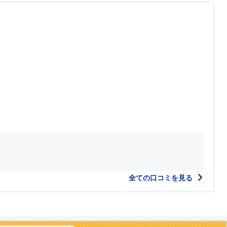
全ての口コミを見る