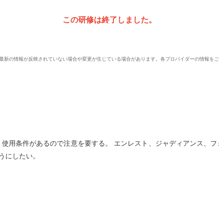
この研修は終了しました。
、最新の情報が反映されていない場合や変更が生じている場合があります。各プロバイダーの情報を
、使用条件があるので注意を要する。 エンレスト、ジャディアンス、フ
うにしたい。