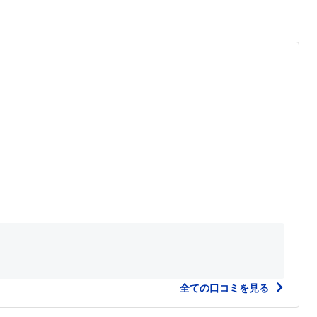
全ての口コミを見る