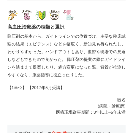
高血圧治療薬の種類と選択
降圧剤の基本から、ガイドラインでの位置づけ、主要な臨床試
験の結果（エビデンス）などを幅広く、新知見も得られたし、
わかりやすかった。ハンドアウトもあり、復習や現場での見返
しなどもできたので良かった。 降圧剤の提案の際にガイドライ
ンを踏まえて提案したり、処方変更になった際、背景が推測し
やすくなり、服薬指導に役立ったりした。
【1単位】 【2017年5月受講】
匿名
(病院・診療所)
医療現場従事期間：3年以上~5年未満