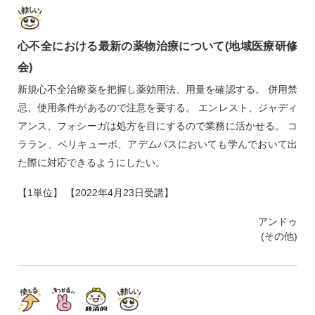
心不全における最新の薬物治療について(地域医療研修
会)
新規心不全治療薬を把握し薬効用法、用量を確認する。 併用禁
忌、使用条件があるので注意を要する。 エンレスト、ジャディ
アンス、フォシーガは処方を目にするので業務に活かせる。 コ
ララン、ベリキューボ、アデムパスにおいても学んでおいて出
た際に対応できるようにしたい。
【1単位】 【2022年4月23日受講】
アンドゥ
(その他)