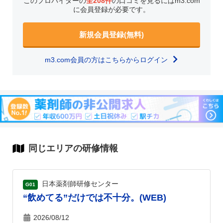
このプロバイダーの
全208件
の口コミを見るにはm3.com
に会員登録が必要です。
新規会員登録(無料)
m3.com会員の方はこちらからログイン
同じエリアの研修情報
日本薬剤師研修センター
G01
“飲めてる”だけでは不十分。(WEB)
2026/08/12