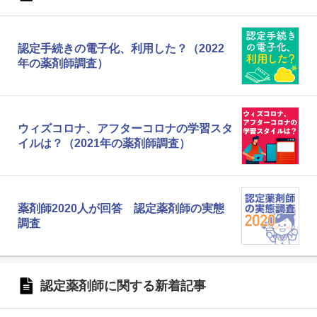
認定手続きの電子化、利用した？（2022
年の薬剤師調査）
ウィズコロナ、アフターコロナの学習スタ
イルは？（2021年の薬剤師調査）
薬剤師2020人が回答 認定薬剤師の実態
調査
認定薬剤師に関する新着記事