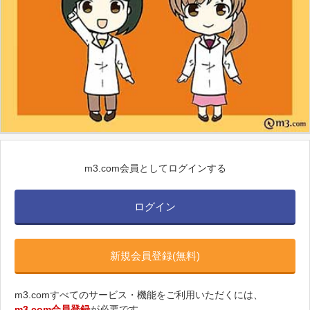
m3.com会員としてログインする
ログイン
新規会員登録(無料)
m3.comすべてのサービス・機能をご利用いただくには、
m3.com会員登録
が必要です。