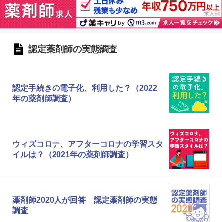
認定薬剤師の実態調査
認定手続きの電子化、利用した？（2022
年の薬剤師調査）
ウィズコロナ、アフターコロナの学習スタ
イルは？（2021年の薬剤師調査）
薬剤師2020人が回答 認定薬剤師の実態
調査