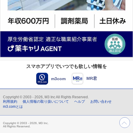
スマホアプリでいつでも欲しい情報を
MR君
m3com
Copyright © 2003 - 2026, M3 Inc All Rights Reserved.
利用規約
個人情報の取り扱いについて
ヘルプ
お問い合わせ
m3.comとは
Copyright © 2003 - 2026, M3 Inc.
All Rights Reserved.