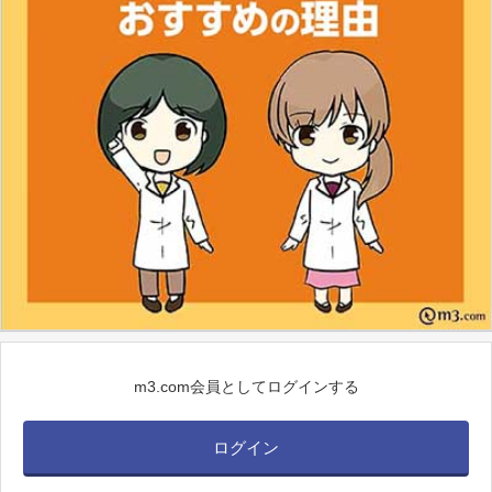
m3.com会員としてログインする
ログイン