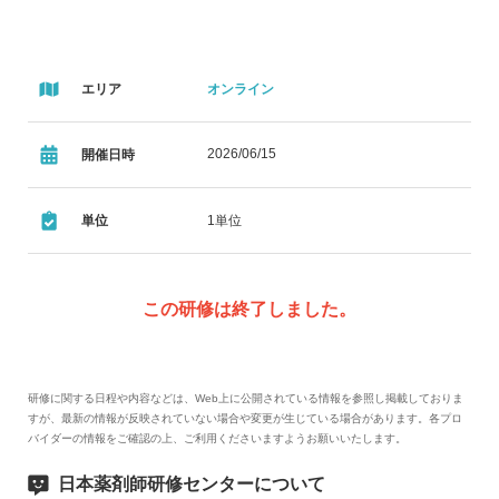
エリア
オンライン
2026/06/15
開催日時
単位
1単位
この研修は終了しました。
研修に関する日程や内容などは、Web上に公開されている情報を参照し掲載しておりま
すが、最新の情報が反映されていない場合や変更が生じている場合があります。各プロ
バイダーの情報をご確認の上、ご利用くださいますようお願いいたします。
日本薬剤師研修センターについて