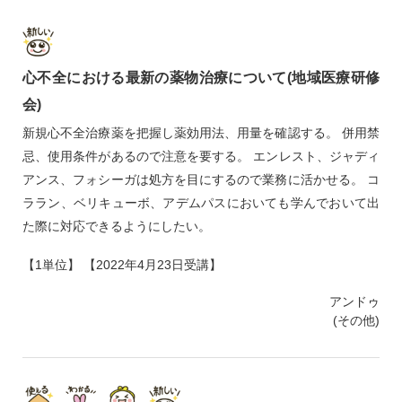
心不全における最新の薬物治療について(地域医療研修
会)
新規心不全治療薬を把握し薬効用法、用量を確認する。 併用禁
忌、使用条件があるので注意を要する。 エンレスト、ジャディ
アンス、フォシーガは処方を目にするので業務に活かせる。 コ
ララン、ベリキューボ、アデムパスにおいても学んでおいて出
た際に対応できるようにしたい。
【1単位】 【2022年4月23日受講】
アンドゥ
(その他)