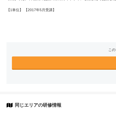
【1単位】 【2017年5月受講】
この
同じエリアの研修情報