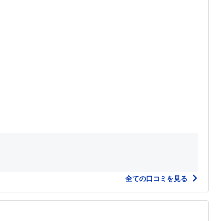
全ての口コミを見る