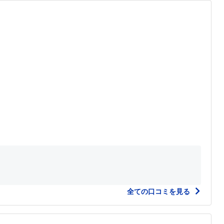
全ての口コミを見る