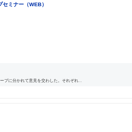
プセミナー（WEB）
プに分かれて意見を交わした。それぞれ...