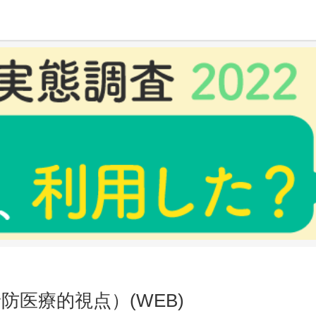
WEB)
防医療的視点）(WEB)