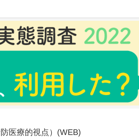
WEB)
防医療的視点）(WEB)