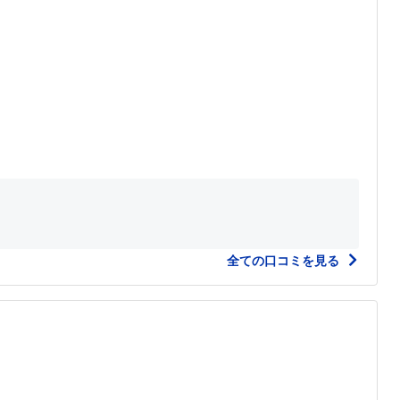
全ての口コミを見る