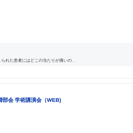
られた患者にはどこの当たりが痛いの...
部会 学術講演会（WEB)