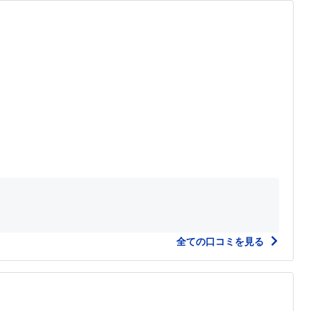
全ての口コミを見る