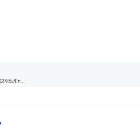
説明出来た。
）