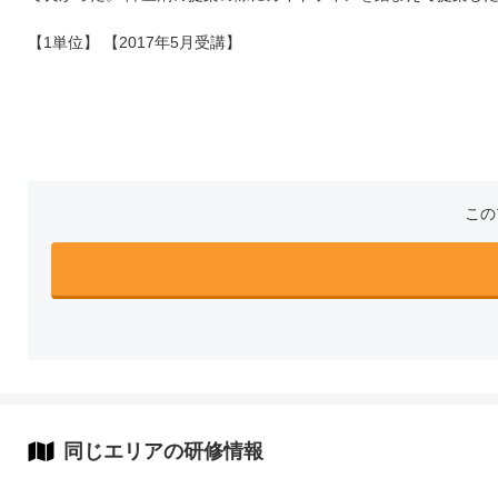
【1単位】 【2017年5月受講】
この
同じエリアの研修情報