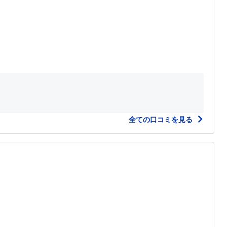
全ての口コミを見る