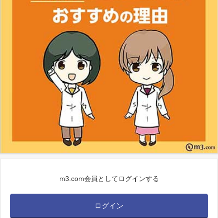
m3.com会員としてログインする
ログイン