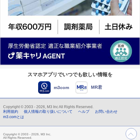
スマホアプリでいつでも欲しい情報を
MR君
m3com
Copyright © 2003 - 2026, M3 Inc All Rights Reserved.
利用規約
個人情報の取り扱いについて
ヘルプ
お問い合わせ
m3.comとは
Copyright © 2003 - 2026, M3 Inc.
All Rights Reserved.