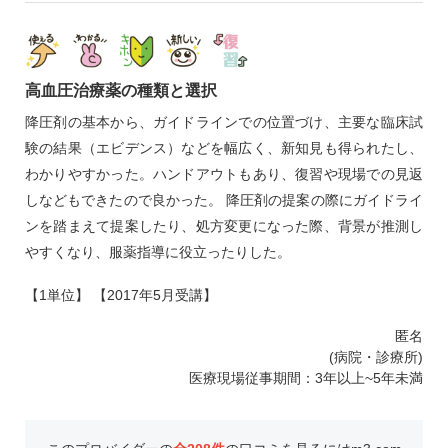
高血圧治療薬の種類と選択
降圧剤の基本から、ガイドラインでの位置づけ、主要な臨床試
験の結果（エビデンス）などを幅広く、新知見も得られたし、
わかりやすかった。ハンドアウトもあり、復習や現場での見返
しなどもできたので良かった。 降圧剤の提案の際にガイドライ
ンを踏まえて提案したり、処方変更になった際、背景が推測し
やすくなり、服薬指導に役立ったりした。
【1単位】 【2017年5月受講】
匿名
(病院・診療所)
医療現場従事期間：3年以上~5年未満