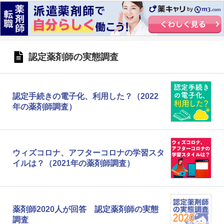
認定薬剤師の実態調査
認定手続きの電子化、利用した？（2022
年の薬剤師調査）
ウィズコロナ、アフターコロナの学習スタ
イルは？（2021年の薬剤師調査）
薬剤師2020人が回答 認定薬剤師の実態
調査