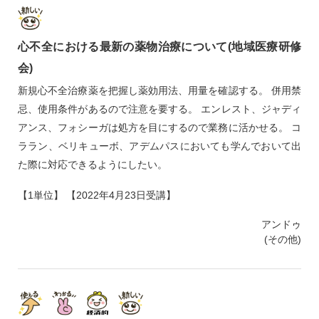
心不全における最新の薬物治療について(地域医療研修
会)
新規心不全治療薬を把握し薬効用法、用量を確認する。 併用禁
忌、使用条件があるので注意を要する。 エンレスト、ジャディ
アンス、フォシーガは処方を目にするので業務に活かせる。 コ
ララン、ベリキューボ、アデムパスにおいても学んでおいて出
た際に対応できるようにしたい。
【1単位】 【2022年4月23日受講】
アンドゥ
(その他)