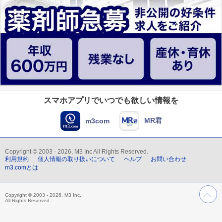
スマホアプリでいつでも欲しい情報を
MR君
m3com
Copyright © 2003 - 2026, M3 Inc All Rights Reserved.
利用規約
個人情報の取り扱いについて
ヘルプ
お問い合わせ
m3.comとは
Copyright © 2003 - 2026, M3 Inc.
All Rights Reserved.