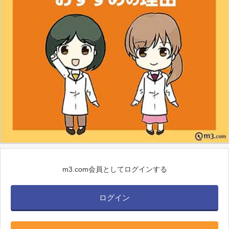
m3.com会員としてログインする
ログイン