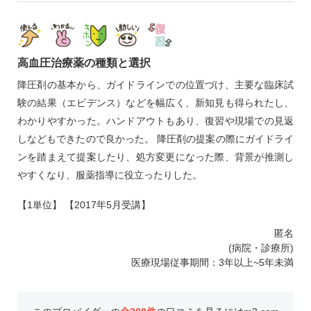
高血圧治療薬の種類と選択
降圧剤の基本から、ガイドラインでの位置づけ、主要な臨床試
験の結果（エビデンス）などを幅広く、新知見も得られたし、
わかりやすかった。ハンドアウトもあり、復習や現場での見返
しなどもできたので良かった。 降圧剤の提案の際にガイドライ
ンを踏まえて提案したり、処方変更になった際、背景が推測し
やすくなり、服薬指導に役立ったりした。
【1単位】 【2017年5月受講】
匿名
(病院・診療所)
医療現場従事期間：3年以上~5年未満