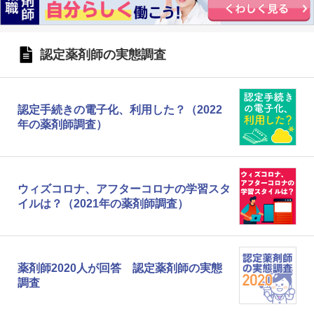
認定薬剤師の実態調査
認定手続きの電子化、利用した？（2022
年の薬剤師調査）
ウィズコロナ、アフターコロナの学習スタ
イルは？（2021年の薬剤師調査）
薬剤師2020人が回答 認定薬剤師の実態
調査