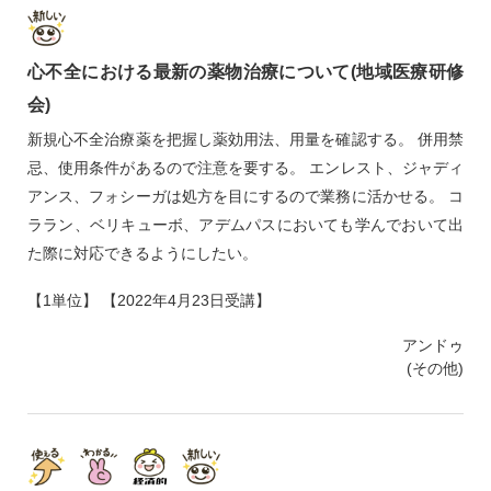
心不全における最新の薬物治療について(地域医療研修
会)
新規心不全治療薬を把握し薬効用法、用量を確認する。 併用禁
忌、使用条件があるので注意を要する。 エンレスト、ジャディ
アンス、フォシーガは処方を目にするので業務に活かせる。 コ
ララン、ベリキューボ、アデムパスにおいても学んでおいて出
た際に対応できるようにしたい。
【1単位】 【2022年4月23日受講】
アンドゥ
(その他)