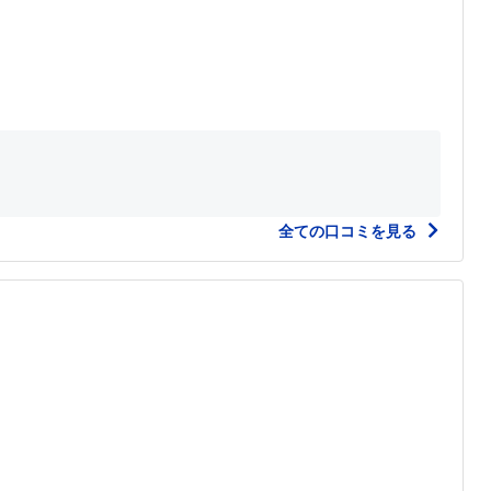
全ての口コミを見る