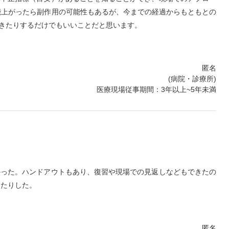
能上がったら副作用の可能性もあるが、今までの経過からもともとの
きたりするだけでもいいことだと思います。
匿名
(病院・診療所)
医療現場従事期間：3年以上~5年未満
かった。ハンドアウトもあり、復習や現場での見返しなどもできたの
ったりした。
匿名