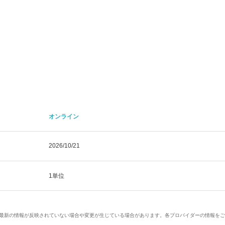
オンライン
2026/10/21
1単位
、最新の情報が反映されていない場合や変更が生じている場合があります。各プロバイダーの情報を