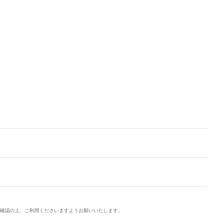
ご確認の上、ご利用くださいますようお願いいたします。