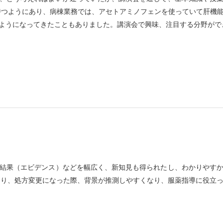
持つようにあり、病棟業務では、アセトアミノフェンを使っていて肝機
ようになってきたこともありました。講演会で興味、注目する分野がで
結果（エビデンス）などを幅広く、新知見も得られたし、わかりやす
たり、処方変更になった際、背景が推測しやすくなり、服薬指導に役立