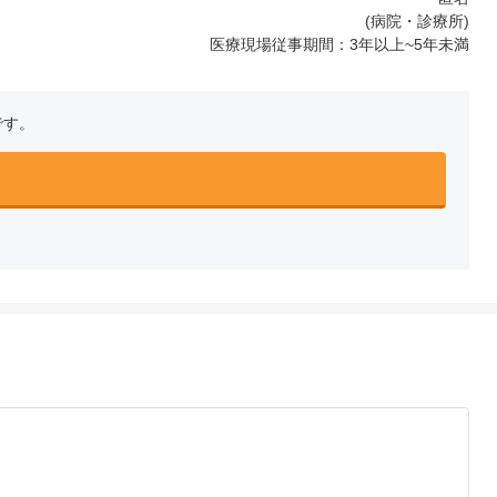
(病院・診療所)
医療現場従事期間：3年以上~5年未満
です。