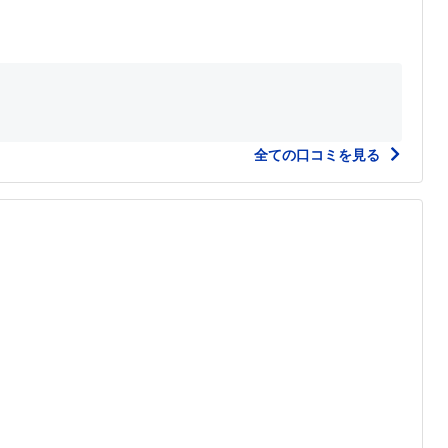
全ての口コミを見る