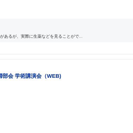
あるが、実際に生薬などを見ることがで...
部会 学術講演会（WEB)