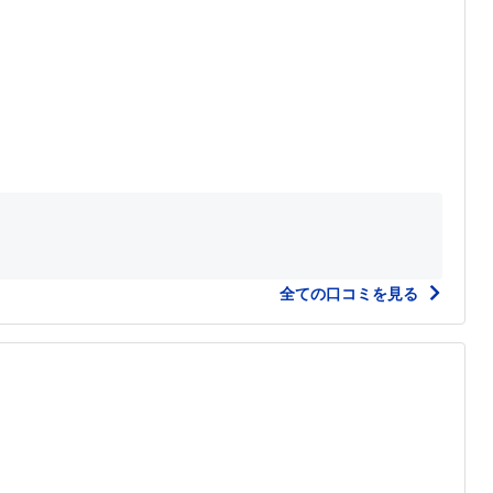
全ての口コミを見る