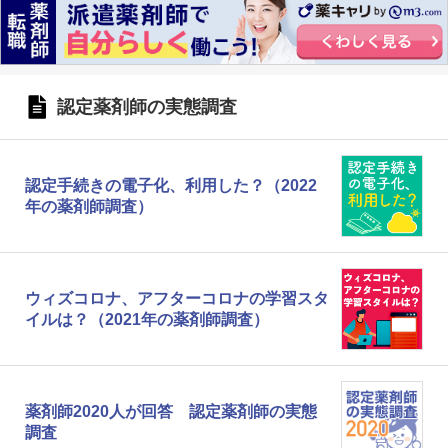
認定薬剤師の実態調査
認定手続きの電子化、利用した？（2022
年の薬剤師調査）
ウィズコロナ、アフターコロナの学習スタ
イルは？（2021年の薬剤師調査）
薬剤師2020人が回答 認定薬剤師の実態
調査