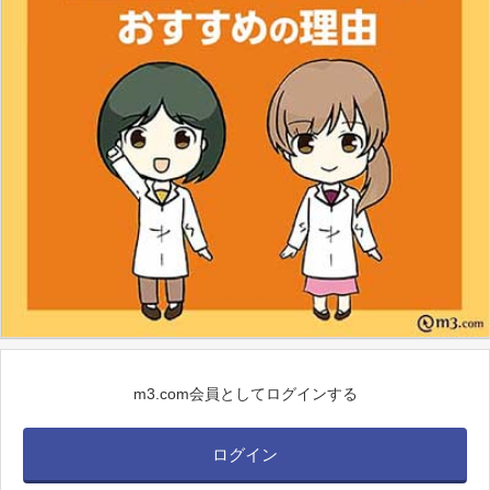
m3.com会員としてログインする
ログイン