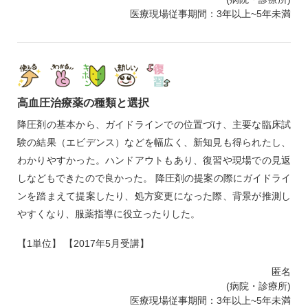
医療現場従事期間：3年以上~5年未満
高血圧治療薬の種類と選択
降圧剤の基本から、ガイドラインでの位置づけ、主要な臨床試
験の結果（エビデンス）などを幅広く、新知見も得られたし、
わかりやすかった。ハンドアウトもあり、復習や現場での見返
しなどもできたので良かった。 降圧剤の提案の際にガイドライ
ンを踏まえて提案したり、処方変更になった際、背景が推測し
やすくなり、服薬指導に役立ったりした。
【1単位】 【2017年5月受講】
匿名
(病院・診療所)
医療現場従事期間：3年以上~5年未満