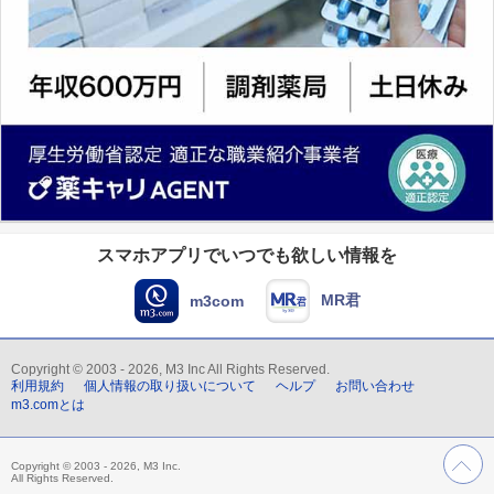
スマホアプリでいつでも欲しい情報を
MR君
m3com
Copyright © 2003 - 2026, M3 Inc All Rights Reserved.
利用規約
個人情報の取り扱いについて
ヘルプ
お問い合わせ
m3.comとは
Copyright © 2003 - 2026, M3 Inc.
All Rights Reserved.