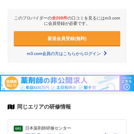
このプロバイダーの
全208件
の口コミを見るにはm3.com
に会員登録が必要です。
新規会員登録(無料)
m3.com会員の方はこちらからログイン
同じエリアの研修情報
日本薬剤師研修センター
G01