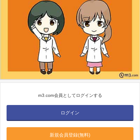
m3.com会員としてログインする
ログイン
新規会員登録(無料)