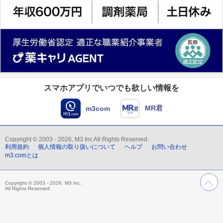
スマホアプリでいつでも欲しい情報を
MR君
m3com
Copyright © 2003 - 2026, M3 Inc All Rights Reserved.
利用規約
個人情報の取り扱いについて
ヘルプ
お問い合わせ
m3.comとは
Copyright © 2003 - 2026, M3 Inc.
All Rights Reserved.