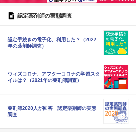
認定薬剤師の実態調査
認定手続きの電子化、利用した？（2022
年の薬剤師調査）
ウィズコロナ、アフターコロナの学習スタ
イルは？（2021年の薬剤師調査）
薬剤師2020人が回答 認定薬剤師の実態
調査