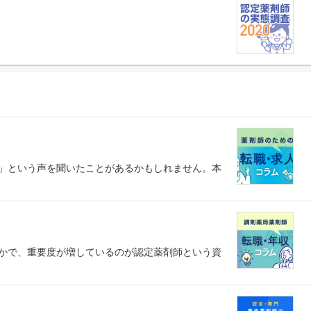
」という声を聞いたことがあるかもしれません。本
かで、重要度が増しているのが認定薬剤師という資