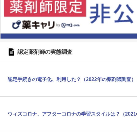
認定薬剤師の実態調査
認定手続きの電子化、利用した？（2022年の薬剤師調査）
ウィズコロナ、アフターコロナの学習スタイルは？（202