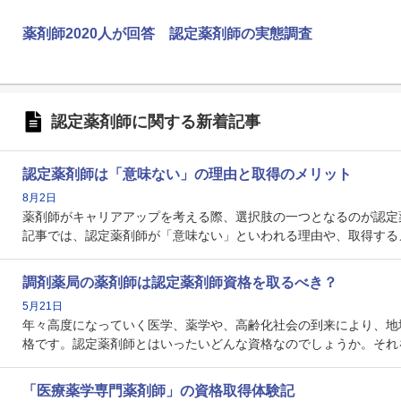
薬剤師2020人が回答 認定薬剤師の実態調査
認定薬剤師に関する新着記事
認定薬剤師は「意味ない」の理由と取得のメリット
8月2日
薬剤師がキャリアアップを考える際、選択肢の一つとなるのが認定
記事では、認定薬剤師が「意味ない」といわれる理由や、取得する
調剤薬局の薬剤師は認定薬剤師資格を取るべき？
5月21日
年々高度になっていく医学、薬学や、高齢化社会の到来により、地
格です。認定薬剤師とはいったいどんな資格なのでしょうか。それ
「医療薬学専門薬剤師」の資格取得体験記