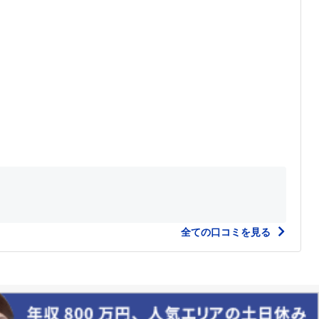
全ての口コミを見る