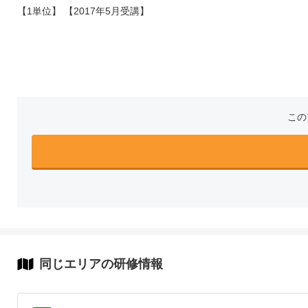
【1単位】 【2017年5月受講】
この
同じエリアの研修情報