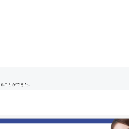
ることができた。