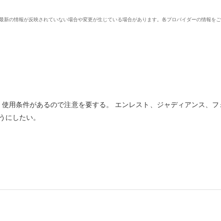
、最新の情報が反映されていない場合や変更が生じている場合があります。各プロバイダーの情報を
、使用条件があるので注意を要する。 エンレスト、ジャディアンス、フ
うにしたい。