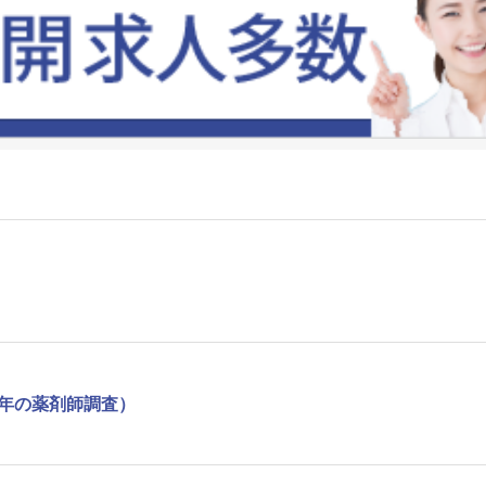
1年の薬剤師調査）