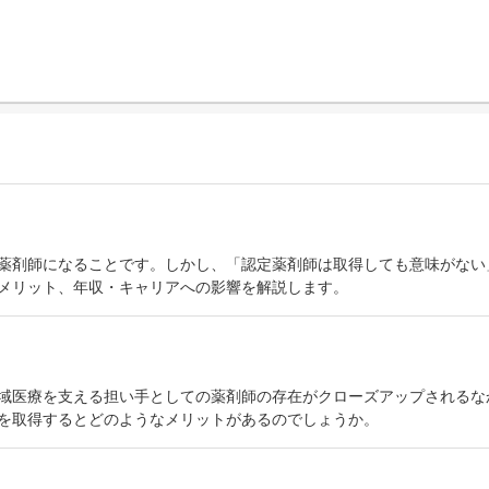
薬剤師になることです。しかし、「認定薬剤師は取得しても意味がない
メリット、年収・キャリアへの影響を解説します。
域医療を支える担い手としての薬剤師の存在がクローズアップされるな
を取得するとどのようなメリットがあるのでしょうか。