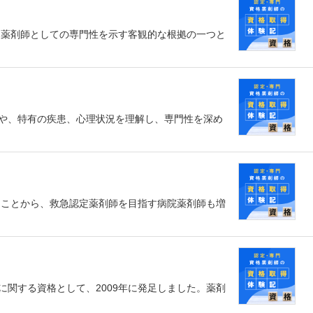
、薬剤師としての専門性を示す客観的な根拠の一つと
や、特有の疾患、心理状況を理解し、専門性を深め
ることから、救急認定薬剤師を目指す病院薬剤師も増
関する資格として、2009年に発足しました。薬剤