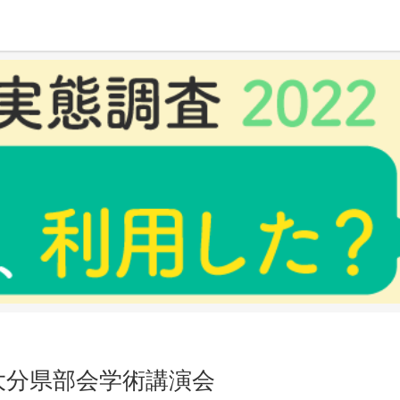
講演会
大分県部会学術講演会