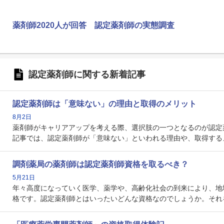
薬剤師2020人が回答 認定薬剤師の実態調査
認定薬剤師に関する新着記事
認定薬剤師は「意味ない」の理由と取得のメリット
8月2日
薬剤師がキャリアアップを考える際、選択肢の一つとなるのが認定
記事では、認定薬剤師が「意味ない」といわれる理由や、取得する
調剤薬局の薬剤師は認定薬剤師資格を取るべき？
5月21日
年々高度になっていく医学、薬学や、高齢化社会の到来により、地
格です。認定薬剤師とはいったいどんな資格なのでしょうか。それ