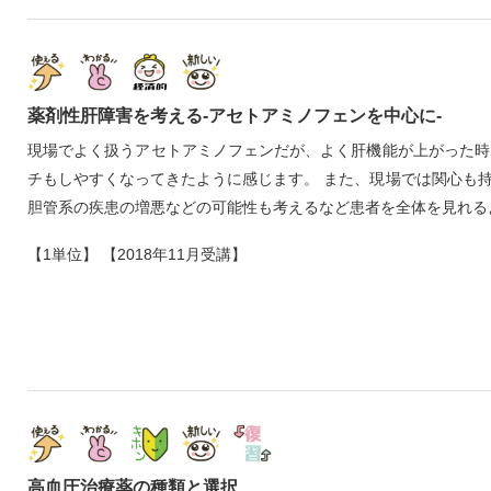
薬剤性肝障害を考える‐アセトアミノフェンを中心に‐
現場でよく扱うアセトアミノフェンだが、よく肝機能が上がった時
チもしやすくなってきたように感じます。 また、現場では関心も
胆管系の疾患の増悪などの可能性も考えるなど患者を全体を見れる
【1単位】 【2018年11月受講】
高血圧治療薬の種類と選択