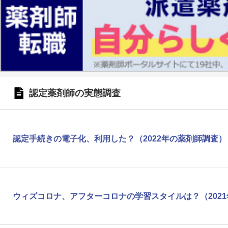
認定薬剤師の実態調査
認定手続きの電子化、利用した？（2022年の薬剤師調査）
ウィズコロナ、アフターコロナの学習スタイルは？（202