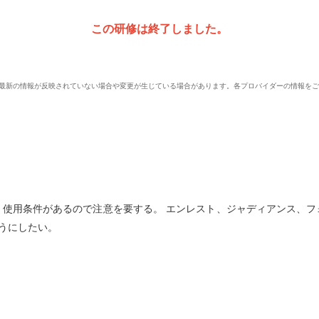
この研修は終了しました。
、最新の情報が反映されていない場合や変更が生じている場合があります。各プロバイダーの情報を
、使用条件があるので注意を要する。 エンレスト、ジャディアンス、フ
うにしたい。