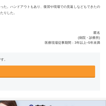
かった。ハンドアウトもあり、復習や現場での見返しなどもできたの
ったりした。
匿名
(病院・診療所)
医療現場従事期間：3年以上~5年未満
です。