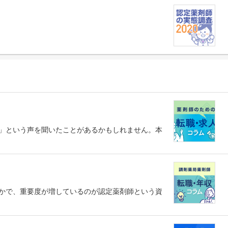
」という声を聞いたことがあるかもしれません。本
かで、重要度が増しているのが認定薬剤師という資