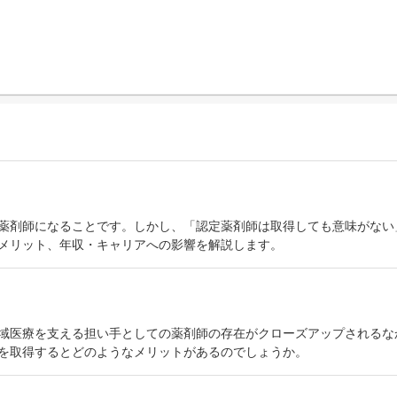
薬剤師になることです。しかし、「認定薬剤師は取得しても意味がない
メリット、年収・キャリアへの影響を解説します。
域医療を支える担い手としての薬剤師の存在がクローズアップされるな
を取得するとどのようなメリットがあるのでしょうか。