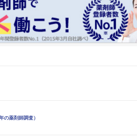
1年の薬剤師調査）