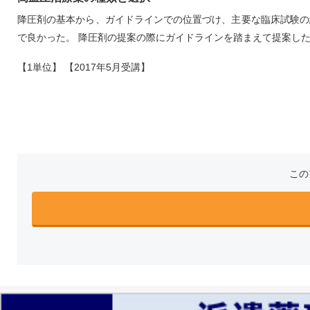
降圧剤の基本から、ガイドラインでの位置づけ、主要な臨床試験の
で良かった。 降圧剤の提案の際にガイドラインを踏まえて提案し
【1単位】 【2017年5月受講】
この