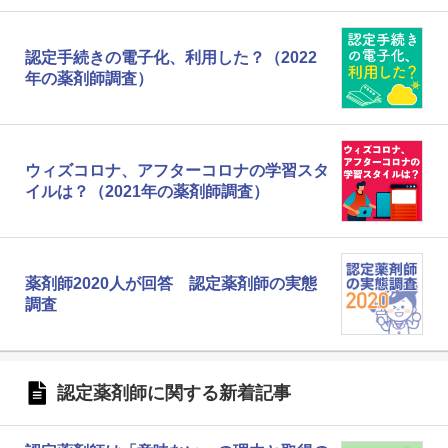
認定手続きの電子化、利用した？（2022
年の薬剤師調査）
ウィズコロナ、アフターコロナの学習スタ
イルは？（2021年の薬剤師調査）
薬剤師2020人が回答 認定薬剤師の実態
調査
認定薬剤師に関する新着記事