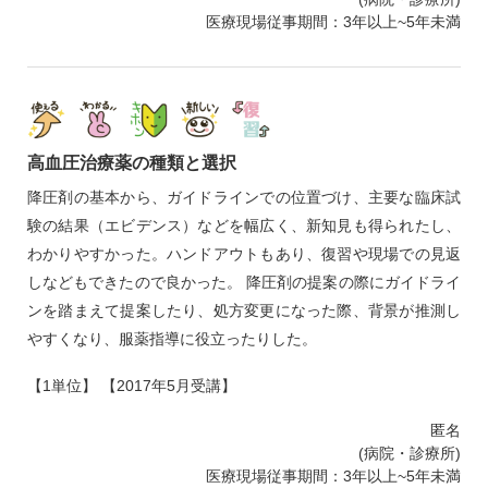
医療現場従事期間：3年以上~5年未満
高血圧治療薬の種類と選択
降圧剤の基本から、ガイドラインでの位置づけ、主要な臨床試
験の結果（エビデンス）などを幅広く、新知見も得られたし、
わかりやすかった。ハンドアウトもあり、復習や現場での見返
しなどもできたので良かった。 降圧剤の提案の際にガイドライ
ンを踏まえて提案したり、処方変更になった際、背景が推測し
やすくなり、服薬指導に役立ったりした。
【1単位】 【2017年5月受講】
匿名
(病院・診療所)
医療現場従事期間：3年以上~5年未満