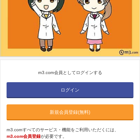
m3.com会員としてログインする
ログイン
新規会員登録(無料)
m3.comすべてのサービス・機能をご利用いただくには、
m3.com会員登録
が必要です。