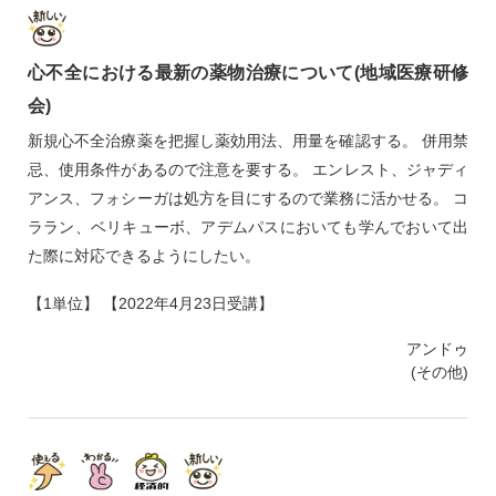
心不全における最新の薬物治療について(地域医療研修
会)
新規心不全治療薬を把握し薬効用法、用量を確認する。 併用禁
忌、使用条件があるので注意を要する。 エンレスト、ジャディ
アンス、フォシーガは処方を目にするので業務に活かせる。 コ
ララン、ベリキューボ、アデムパスにおいても学んでおいて出
た際に対応できるようにしたい。
【1単位】 【2022年4月23日受講】
アンドゥ
(その他)