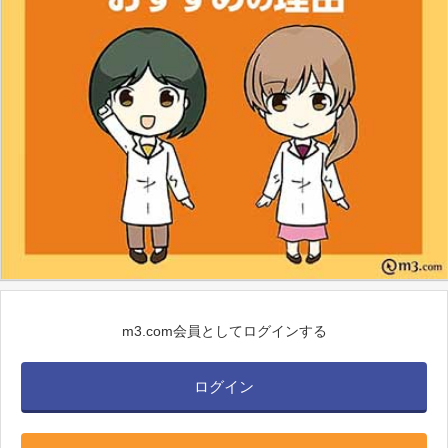
m3.com会員としてログインする
ログイン