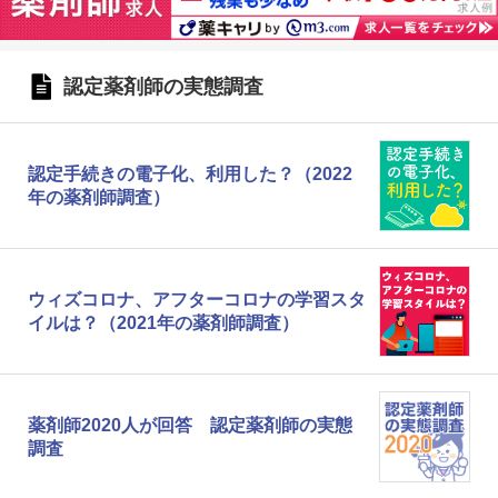
認定薬剤師の実態調査
認定手続きの電子化、利用した？（2022
年の薬剤師調査）
ウィズコロナ、アフターコロナの学習スタ
イルは？（2021年の薬剤師調査）
薬剤師2020人が回答 認定薬剤師の実態
調査