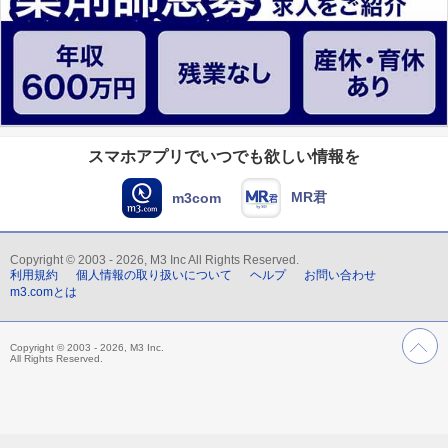
スマホアプリでいつでも欲しい情報を
MR君
m3com
Copyright © 2003 - 2026, M3 Inc All Rights Reserved.
利用規約
個人情報の取り扱いについて
ヘルプ
お問い合わせ
m3.comとは
Copyright © 2003 - 2026, M3 Inc.
All Rights Reserved.