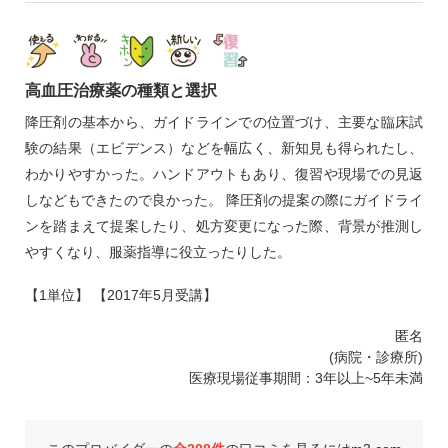
高血圧治療薬の種類と選択
降圧剤の基本から、ガイドラインでの位置づけ、主要な臨床試
験の結果（エビデンス）などを幅広く、新知見も得られたし、
わかりやすかった。ハンドアウトもあり、復習や現場での見返
しなどもできたので良かった。 降圧剤の提案の際にガイドライ
ンを踏まえて提案したり、処方変更になった際、背景が推測し
やすくなり、服薬指導に役立ったりした。
【1単位】 【2017年5月受講】
匿名
(病院・診療所)
医療現場従事期間：3年以上~5年未満