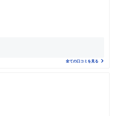
全ての口コミを見る