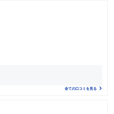
全ての口コミを見る