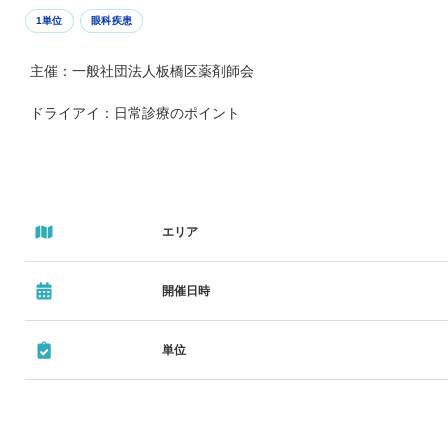
1単位
眼科疾患
主催：一般社団法人板橋区薬剤師会
ドライアイ：日常診療のポイント
エリア
開催日時
単位