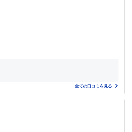
全ての口コミを見る