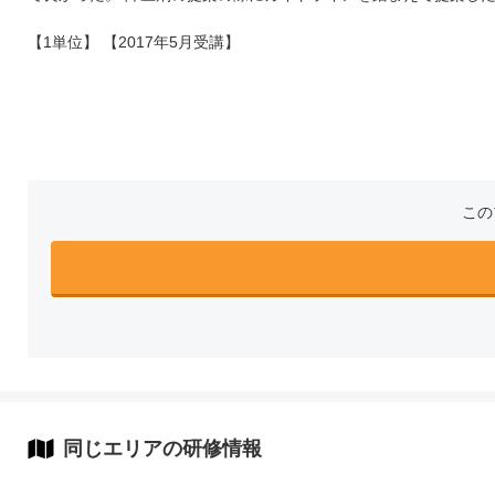
【1単位】 【2017年5月受講】
この
同じエリアの研修情報