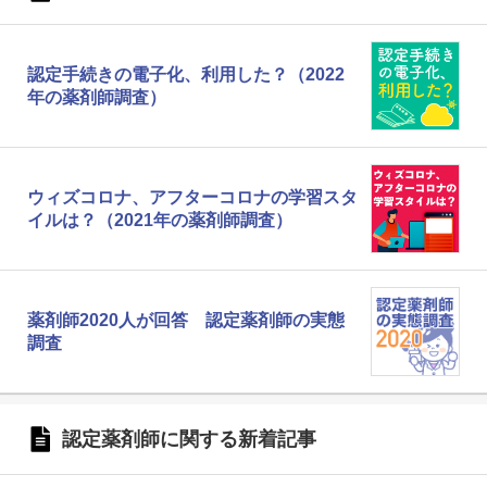
認定手続きの電子化、利用した？（2022
年の薬剤師調査）
ウィズコロナ、アフターコロナの学習スタ
イルは？（2021年の薬剤師調査）
薬剤師2020人が回答 認定薬剤師の実態
調査
認定薬剤師に関する新着記事