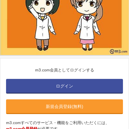
m3.com会員としてログインする
ログイン
新規会員登録(無料)
m3.comすべてのサービス・機能をご利用いただくには、
m3.com会員登録
が必要です。