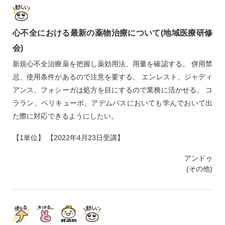
心不全における最新の薬物治療について(地域医療研修
会)
新規心不全治療薬を把握し薬効用法、用量を確認する。 併用禁
忌、使用条件があるので注意を要する。 エンレスト、ジャディ
アンス、フォシーガは処方を目にするので業務に活かせる。 コ
ララン、ベリキューボ、アデムパスにおいても学んでおいて出
た際に対応できるようにしたい。
【1単位】 【2022年4月23日受講】
アンドゥ
(その他)