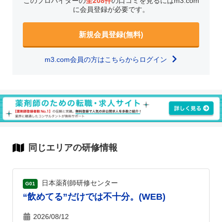
このプロバイダーの
全208件
の口コミを見るにはm3.com
に会員登録が必要です。
新規会員登録(無料)
m3.com会員の方はこちらからログイン
同じエリアの研修情報
日本薬剤師研修センター
G01
“飲めてる”だけでは不十分。(WEB)
2026/08/12