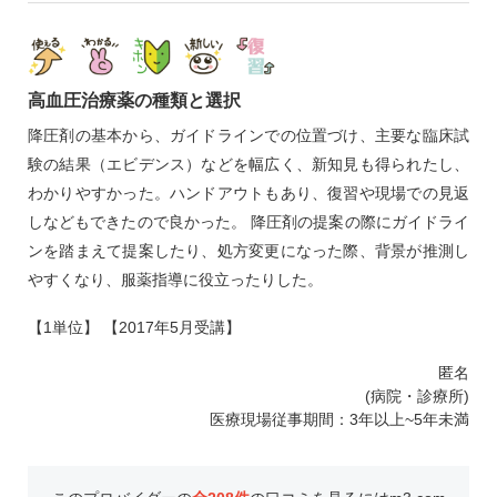
高血圧治療薬の種類と選択
降圧剤の基本から、ガイドラインでの位置づけ、主要な臨床試
験の結果（エビデンス）などを幅広く、新知見も得られたし、
わかりやすかった。ハンドアウトもあり、復習や現場での見返
しなどもできたので良かった。 降圧剤の提案の際にガイドライ
ンを踏まえて提案したり、処方変更になった際、背景が推測し
やすくなり、服薬指導に役立ったりした。
【1単位】 【2017年5月受講】
匿名
(病院・診療所)
医療現場従事期間：3年以上~5年未満