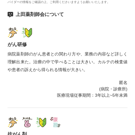
バイダーの情報をご確認の上、ご利用くださいますようお願いいたします。
上田薬剤師会について
がん研修
病院薬剤師のがん患者との関わり方や、業務の内容など詳しく
理解出来た。治療の中で学べることは大きい。カルテの検査値
や患者の訴えから得られる情報が大きい。
匿名
(病院・診療所)
医療現場従事期間：3年以上~5年未満
抗がん剤