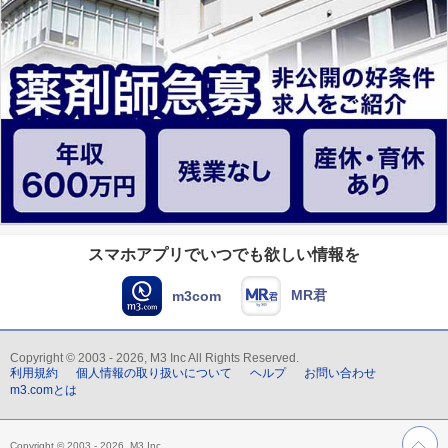
スマホアプリでいつでも欲しい情報を
MR君
m3com
Copyright © 2003 - 2026, M3 Inc All Rights Reserved.
利用規約
個人情報の取り扱いについて
ヘルプ
お問い合わせ
m3.comとは
Copyright © 2003 - 2026, M3 Inc.