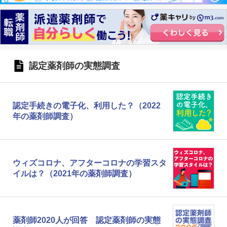
認定薬剤師の実態調査
認定手続きの電子化、利用した？（2022
年の薬剤師調査）
ウィズコロナ、アフターコロナの学習スタ
イルは？（2021年の薬剤師調査）
薬剤師2020人が回答 認定薬剤師の実態