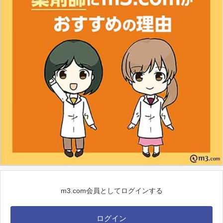
m3.com会員としてログインする
ログイン