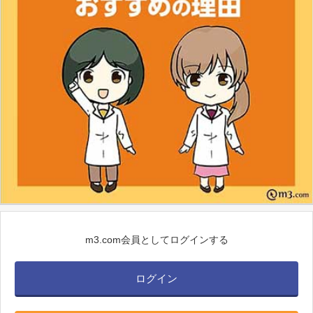
m3.com会員としてログインする
ログイン