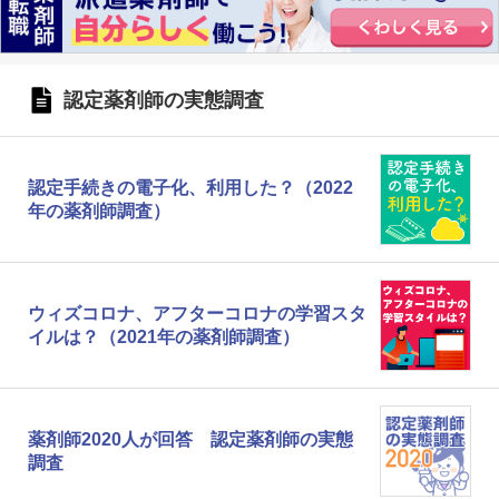
認定薬剤師の実態調査
認定手続きの電子化、利用した？（2022
年の薬剤師調査）
ウィズコロナ、アフターコロナの学習スタ
イルは？（2021年の薬剤師調査）
薬剤師2020人が回答 認定薬剤師の実態
調査