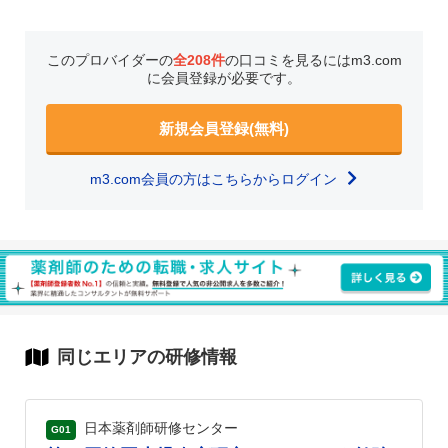
このプロバイダーの
全208件
の口コミを見るにはm3.com
に会員登録が必要です。
新規会員登録(無料)
m3.com会員の方はこちらからログイン
同じエリアの研修情報
日本薬剤師研修センター
G01