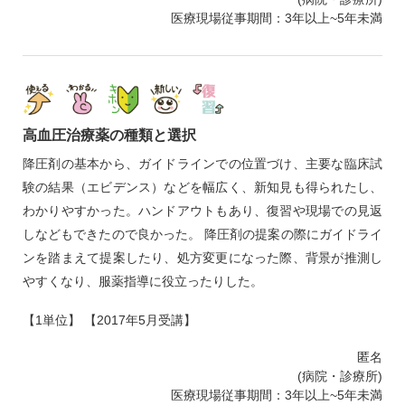
医療現場従事期間：3年以上~5年未満
高血圧治療薬の種類と選択
降圧剤の基本から、ガイドラインでの位置づけ、主要な臨床試
験の結果（エビデンス）などを幅広く、新知見も得られたし、
わかりやすかった。ハンドアウトもあり、復習や現場での見返
しなどもできたので良かった。 降圧剤の提案の際にガイドライ
ンを踏まえて提案したり、処方変更になった際、背景が推測し
やすくなり、服薬指導に役立ったりした。
【1単位】 【2017年5月受講】
匿名
(病院・診療所)
医療現場従事期間：3年以上~5年未満