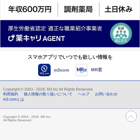
スマホアプリでいつでも欲しい情報を
MR君
m3com
Copyright © 2003 - 2026, M3 Inc All Rights Reserved.
利用規約
個人情報の取り扱いについて
ヘルプ
お問い合わせ
m3.comとは
Copyright © 2003 - 2026, M3 Inc.
All Rights Reserved.