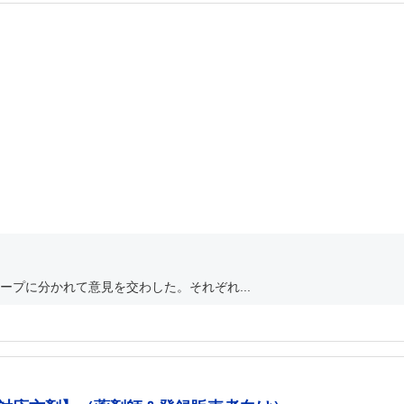
プに分かれて意見を交わした。それぞれ...