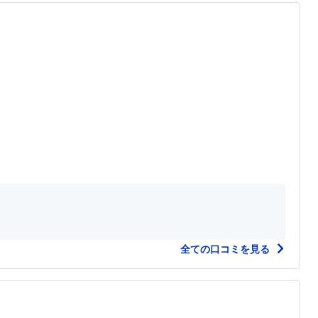
全ての口コミを見る