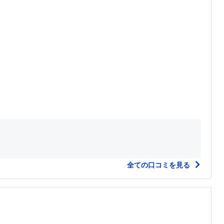
全ての口コミを見る