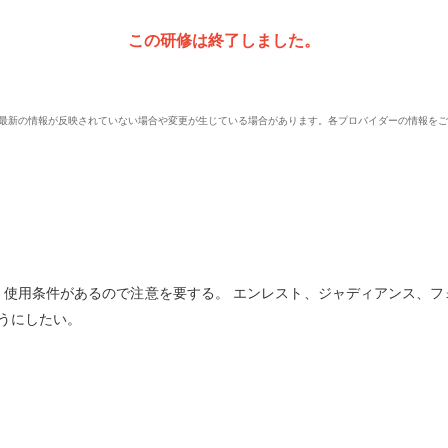
この研修は終了しました。
、最新の情報が反映されていない場合や変更が生じている場合があります。各プロバイダーの情報を
、使用条件があるので注意を要する。 エンレスト、ジャディアンス、フ
うにしたい。