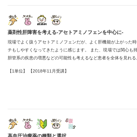
薬剤性肝障害を考える‐アセトアミノフェンを中心に‐
現場でよく扱うアセトアミノフェンだが、よく肝機能が上がった時
チもしやすくなってきたように感じます。 また、現場では関心も
胆管系の疾患の増悪などの可能性も考えるなど患者を全体を見れる
【1単位】 【2018年11月受講】
高血圧治療薬の種類と選択