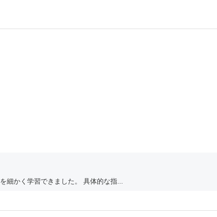
細かく学習できました。 具体的な指...