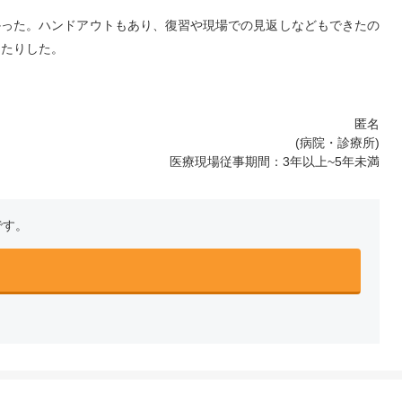
かった。ハンドアウトもあり、復習や現場での見返しなどもできたの
ったりした。
匿名
(病院・診療所)
医療現場従事期間：3年以上~5年未満
です。