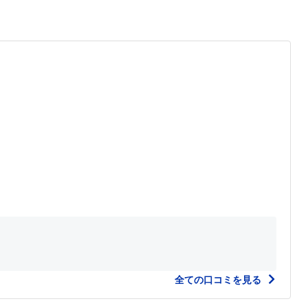
全ての口コミを見る